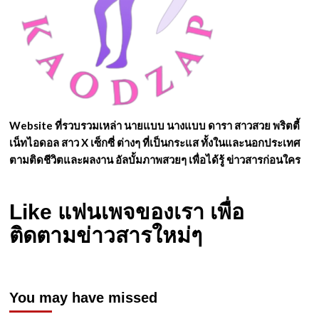
Website ที่รวบรวมเหล่า นายแบบ นางแบบ ดารา สาวสวย พริตตี้
เน็ทไอดอล สาว X เซ็กซี่ ต่างๆ ที่เป็นกระแส ทั้งในและนอกประเทศ
ตามติดชีวิตและผลงาน อัลบั้มภาพสวยๆ เพื่อได้รู้ ข่าวสารก่อนใคร
Like แฟนเพจของเรา เพื่อ
ติดตามข่าวสารใหม่ๆ
You may have missed