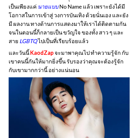
เป็นเพียงแค่
นายแบบ
No Name แล้ว เพราะยังได้มี
โอกาสในการเข้าสู่ วงการบันเทิง ด้วยนั่นเอง และยัง
มี ผลงาน ทางด้านการแสดงมาให้เราได้ติดตามกัน
จนในตอนนี้ก็กลายเป็น ขวัญใจ ของทั้ง สาว ๆ และ
สาย
LGBTQ
ไปเป็นที่เรียบร้อยแล้ว
และวันนี้
KaodZap
จะมาพาคุณไป ทำความรู้จัก กับ
เขาคนนี้กันให้มากยิ่งขึ้น รับรองว่าคุณจะต้องรู้จัก
กับเขามากกว่านี้ อย่างแน่นอน