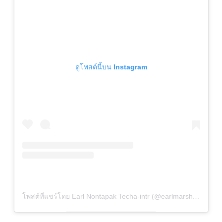
ดูโพสต์นี้บน Instagram
โพสต์ที่แชร์โดย Earl Nontapak Techa-intr (@earlmarshal)