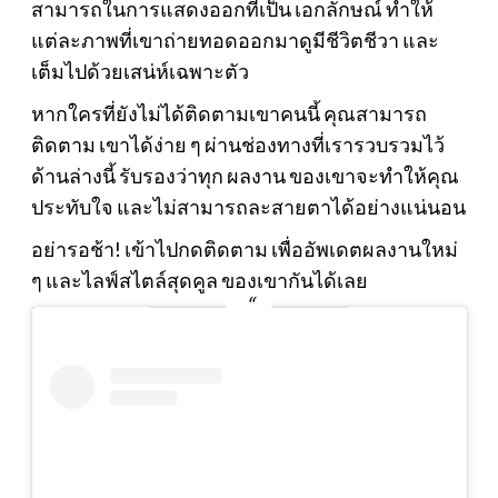
สามารถในการแสดงออกที่เป็น เอกลักษณ์ ทำให้
แต่ละภาพที่เขาถ่ายทอดออกมาดูมีชีวิตชีวา และ
เต็มไปด้วยเสน่ห์เฉพาะตัว
หากใครที่ยังไม่ได้ติดตามเขาคนนี้ คุณสามารถ
ติดตาม เขาได้ง่าย ๆ ผ่านช่องทางที่เรารวบรวมไว้
ด้านล่างนี้ รับรองว่าทุก ผลงาน ของเขาจะทำให้คุณ
ประทับใจ และไม่สามารถละสายตาได้อย่างแน่นอน
อย่ารอช้า! เข้าไปกดติดตาม เพื่ออัพเดตผลงานใหม่
ๆ และไลฟ์สไตล์สุดคูล ของเขากันได้เลย