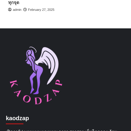
ทุกจุด
admin
February 27, 2025
kaodzap