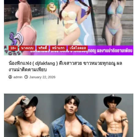
18+
นางแบบ
พริตตี้
หน้าแรก
เน็ตไอดอล
น้องฟักแฟง ( djfakfang ) ดีเจสาวสวย ขาวหมวยทุกอณู ผล
งานน่าติดตามเพียบ
admin
January 22, 2026