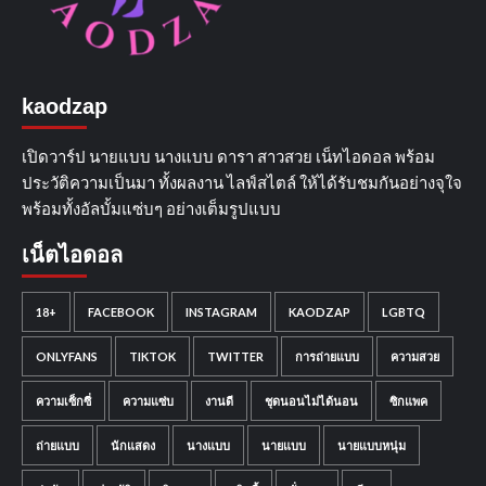
kaodzap
เปิดวาร์ป นายแบบ นางแบบ ดารา สาวสวย เน็ทไอดอล พร้อม
ประวัติความเป็นมา ทั้งผลงาน ไลฟ์สไตล์ ให้ได้รับชมกันอย่างจุใจ
พร้อมทั้งอัลบั้มแซ่บๆ อย่างเต็มรูปแบบ
เน็ตไอดอล
18+
FACEBOOK
INSTAGRAM
KAODZAP
LGBTQ
ONLYFANS
TIKTOK
TWITTER
การถ่ายแบบ
ความสวย
ความเซ็กซี่
ความแซ่บ
งานดี
ชุดนอนไม่ได้นอน
ซิกแพค
ถ่ายแบบ
นักแสดง
นางแบบ
นายแบบ
นายแบบหนุ่ม