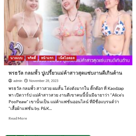
ลี่
ครู
พละ
สุด
ฮอต
หล่อ
บอก
ต่อ
ยอด
ไลค์
แตก
นางแบบ
พริตตี้
หน้าแรก
เน็ตไอดอล
สนั่น
โซ
พรธวัล กลมพั้ว ปูเปรี้ยวแม่ค้าสาวสุดแซ่บงานดีเกินต้าน
เชีย
admin
ล
November 28, 2023
พรธวัล กลมพั้ว สาวสวย ผมสั้น โด่งดังมากใน ติ๊กต๊อก ที่ Kaodzap
พา เปิดวาร์ป แม่ค้าสาวสวย งานดีเขาคนนี้นั้นมีฉายาว่า “Alice’s
PooPeaw” เขานั้นเป็น แม่ค้าแฟชั่นออนไลน์ ที่มีชื่อแบรนด์ว่า
“เสื้อผ้าแฟชั่น by. P&K...
Read
Read More
more
about
พร