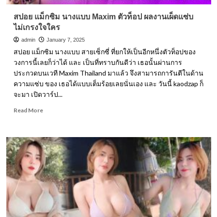
ทุก
อณู
สปอย แม็กซิม นางแบบ Maxim ตัวท็อป ผลงานเผ็ดแซ่บ
ผล
ไม่เกรงใจใคร
งาน
น่า
admin
January 7, 2025
ติดตาม
สปอย แม็กซิม นางแบบ สายเซ็กซี่ ที่ยกให้เป็นอีกหนึ่งตัวท็อปของ
เพียบ
วงการนี้เลยก็ว่าได้ และ เป็นที่ทราบกันดีว่า เธอนั้นผ่านการ
ประกวดบนเวที Maxim Thailand มาแล้ว จึงสามารถการันตีในด้าน
ความแซ่บ ของ เธอได้แบบเต็มร้อยเลยนั่นเอง และ วันนี้ kaodzap ก็
จะมา เปิดวาร์ป...
Read
Read More
more
about
สปอย
แม็ก
ซิม
นาง
แบบ
Maxim
ตัว
ท็อป
ผล