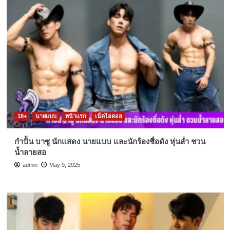
18+
นายแบบ
หน้าแรก
เน็ตไอดอล
กำปั้น บาซู นักแสดง นายแบบ และนักร้องชื่อดัง หุ่นล่ำ ชวน
น้ำลายสอ
admin
May 9, 2025