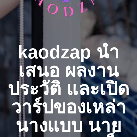
kaodzap นำ
เสนอ ผลงาน
ประวัติ และเปิด
วาร์ปของเหล่า
นางแบบ นาย