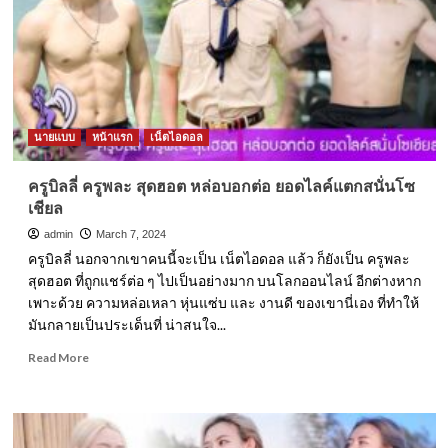
สตรี
ม
เม
อร์
สาว
เซ็กซี่
ที่
ถ่าย
นายแบบ
หน้าแรก
เน็ตไอดอล
แบบ
ได้
ครูบิลลี่ ครูพละ สุดฮอต หล่อบอกต่อ ยอดไลค์แตกสนั่นโซ
นิด
เชียล
หน่อย
admin
March 7, 2024
ครูบิลลี่ นอกจากเขาคนนี้จะเป็น เน็ตไอดอล แล้ว ก็ยังเป็น ครูพละ
สุดฮอต ที่ถูกแชร์ต่อ ๆ ไปเป็นอย่างมาก บนโลกออนไลน์ อีกต่างหาก
เพาะด้วย ความหล่อเหลา หุ่นแซ่บ และ งานดี ของเขานี่เอง ที่ทำให้
มันกลายเป็นประเด็นที่ น่าสนใจ...
Read
Read More
more
about
ครู
บิล