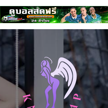
เช็ค
ดวง
วัน
นี้
Skip
to
content