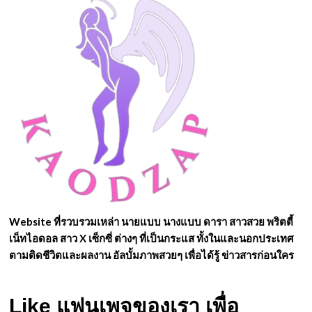
Website ที่รวบรวมเหล่า นายแบบ นางแบบ ดารา สาวสวย พริตตี้
เน็ทไอดอล สาว X เซ็กซี่ ต่างๆ ที่เป็นกระแส ทั้งในและนอกประเทศ
ตามติดชีวิตและผลงาน อัลบั้มภาพสวยๆ เพื่อได้รู้ ข่าวสารก่อนใคร
Like แฟนเพจของเรา เพื่อ