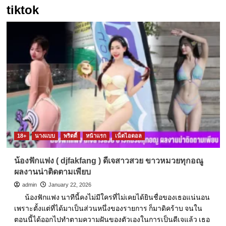
tiktok
18+
นางแบบ
พริตตี้
หน้าแรก
เน็ตไอดอล
น้องฟักแฟง ( djfakfang ) ดีเจสาวสวย ขาวหมวยทุกอณู
ผลงานน่าติดตามเพียบ
admin
January 22, 2026
น้องฟักแฟง นาทีนี้คงไม่มีใครที่ไม่เคยได้ยินชื่อของเธอแน่นอน
เพราะตั้งแต่ที่ได้มาเป็นส่วนหนึ่งของรายการ ก็มาดิคร้าบ จนใน
ตอนนี้ได้ออกไปทำตามความฝันของตัวเองในการเป็นดีเจแล้ว เธอ