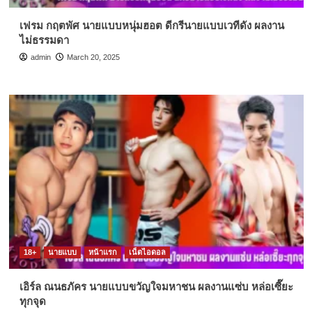
เฟรม กฤตพัศ นายแบบหนุ่มฮอต ดีกรีนายแบบเวทีดัง ผลงาน
ไม่ธรรมดา
admin
March 20, 2025
18+
นายแบบ
หน้าแรก
เน็ตไอดอล
เอิร์ล ณนธภัคร นายแบบขวัญใจมหาชน ผลงานแซ่บ หล่อเซี๊ยะ
ทุกจุด