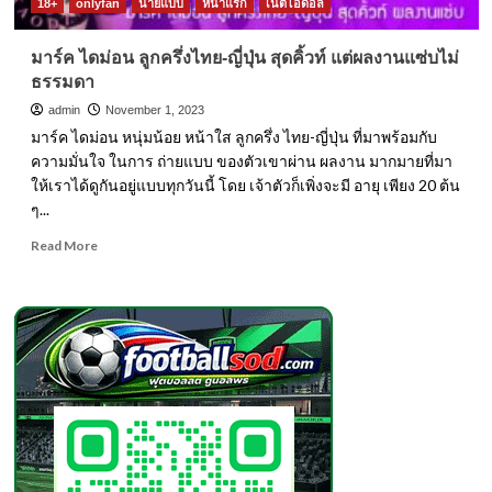
บ
18+
onlyfan
นายแบบ
หน้าแรก
เน็ตไอดอล
เกิน
ต้าน
มาร์ค ไดม่อน ลูกครึ่งไทย-ญี่ปุ่น สุดคิ้วท์ แต่ผลงานแซ่บไม่
ธรรมดา
admin
November 1, 2023
มาร์ค ไดม่อน หนุ่มน้อย หน้าใส ลูกครึ่ง ไทย-ญี่ปุ่น ที่มาพร้อมกับ
ความมั่นใจ ในการ ถ่ายแบบ ของตัวเขาผ่าน ผลงาน มากมายที่มา
ให้เราได้ดูกันอยู่แบบทุกวันนี้ โดย เจ้าตัวก็เพิ่งจะมี อายุ เพียง 20 ต้น
ๆ...
Read
Read More
more
about
มาร์ค
ได
ม่อน
ลูก
ครึ่ง
ไทย-
ญี่ปุ่น
สุด
คิ้ว