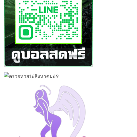
ท์
แต่
ผล
งาน
แซ่
บ
ไม่
ธรรมดา