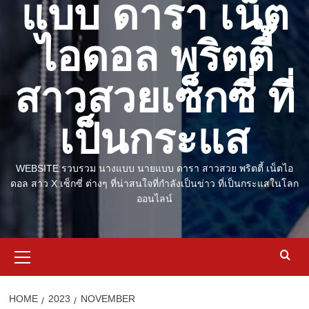
แบบ ดารา เน็ต
ไอดอล พริตตี้
สาวสวยเซ็กซี่ ที่
เป็นกระแส
WEBSITE รวบรวม นางแบบ นายแบบ ดารา สาวสวย พริตตี้ เน็ตไอ
ดอล สาว X เซ็กซี่ ต่างๆ ที่น่าสนใจที่กำลังเป็นข่าว ที่เป็นกระแสในโลก
ออนไลน์
Primary
Menu
HOME
2023
NOVEMBER