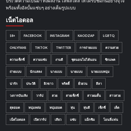
ประวัติความเป็นมา ทั้งผลงาน ไลฟ์สไตล์ ให้ได้รับชมกันอย่างจุใจ
พร้อมทั้งอัลบั้มแซ่บๆ อย่างเต็มรูปแบบ
เน็ตไอดอล
18+
FACEBOOK
INSTAGRAM
KAODZAP
LGBTQ
ONLYFANS
TIKTOK
TWITTER
การถ่ายแบบ
ความสวย
ความเซ็กซี่
ความแซ่บ
งานดี
ชุดนอนไม่ได้นอน
ซิกแพค
ถ่ายแบบ
นักแสดง
นางแบบ
นายแบบ
นายแบบหนุ่ม
น่ารัก
ประวัติ
ผิวขาว
พริตตี้
ยั่วยวน
ลีลา
วงการบันเทิง
วาร์ป
สวย
สายเซ็กซี่
สาวผมสั้น
สาวสวย
สุดฮอต
หนุ่มหล่อ
หนุ่มฮอต
หุ่น
หุ่นดี
เซ็กซี่
เด็ด
เน็ตไอดอล
เปิดวาร์ป
เสียว
แซ่บ
แม็กซิม
โอนลี่แฟน