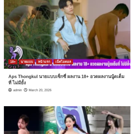
18+
นายแบบ
หน้าแรก
เน็ตไอดอล
Aps Thongkul นายแบบเซ็กซี่ ผลงาน 18+ อวดผลงานนู้ดเต็ม
ที่ ไม่มียั้ง
admin
March 20, 2026