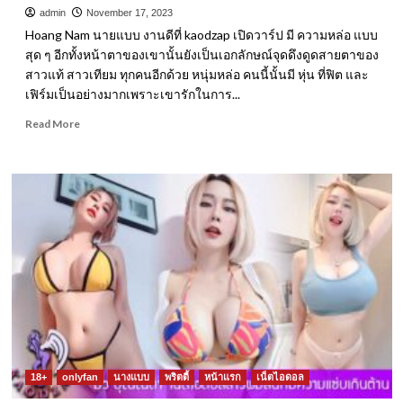
admin
November 17, 2023
Hoang Nam นายแบบ งานดีที่ kaodzap เปิดวาร์ป มี ความหล่อ แบบ
สุด ๆ อีกทั้งหน้าตาของเขานั้นยังเป็นเอกลักษณ์จุดดึงดูดสายตาของ
สาวแท้ สาวเทียม ทุกคนอีกด้วย หนุ่มหล่อ คนนี้นั้นมี หุ่น ที่ฟิต และ
เฟิร์มเป็นอย่างมากเพราะเขารักในการ...
Read
Read More
more
about
Hoang
Nam
นาย
แบบ
เวียดนาม
หล่อ
ล่ำ
กล้าม
ใหญ่
ชวน
ฟิน
สุดๆ
18+
onlyfan
นางแบบ
พริตตี้
หน้าแรก
เน็ตไอดอล