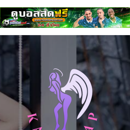
เช็ค
ดวง
วัน
นี้
Skip
to
content