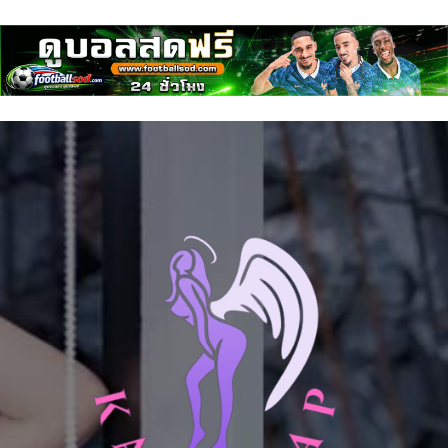
เช็ค
ดวง
วัน
นี้
Skip
to
content