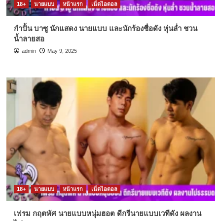
18+
นายแบบ
หน้าแรก
เน็ตไอดอล
กำปั้น บาซู นักแสดง นายแบบ และนักร้องชื่อดัง หุ่นล่ำ ชวน
น้ำลายสอ
admin
May 9, 2025
18+
นายแบบ
หน้าแรก
เน็ตไอดอล
เฟรม กฤตพัศ นายแบบหนุ่มฮอต ดีกรีนายแบบเวทีดัง ผลงาน