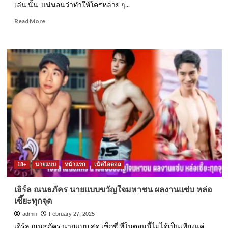
เล่น นั้น แน่นอนว่าทำให้ใครหลาย ๆ...
Read
Read More
more
about
Aps
Thongkul
นาย
แบบ
เซ็กซี่
ผล
งาน
18+
อวด
ผล
งาน
นู้ด
เต็ม
18+
นายแบบ
หน้าแรก
เน็ตไอดอล
ที่
ไม่มี
เอิร์ล ณนธภัคร นายแบบขวัญใจมหาชน ผลงานแซ่บ หล่อ
ยั้ง
เซี๊ยะทุกจุด
admin
February 27, 2025
เอิร์ล ณนธภัคร นายแบบ สุด เซ็กซี่ ที่ในตอนนี้ไม่ได้เป็นเพียงแค่