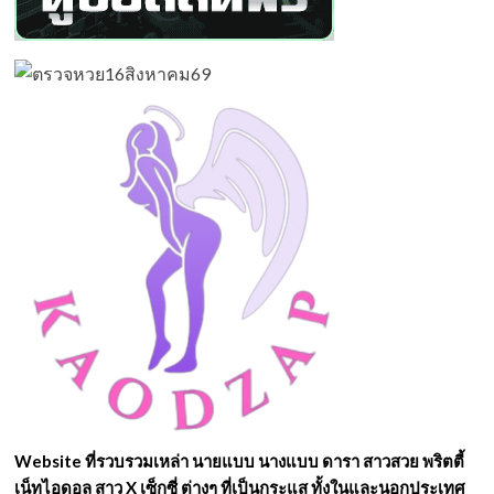
Website ที่รวบรวมเหล่า นายแบบ นางแบบ ดารา สาวสวย พริตตี้
เน็ทไอดอล สาว X เซ็กซี่ ต่างๆ ที่เป็นกระแส ทั้งในและนอกประเทศ