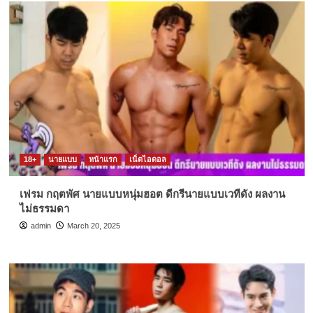
18+
นายแบบ
หน้าแรก
เน็ตไอดอล
เฟรม กฤตพัศ นายแบบหนุ่มฮอต ดีกรีนายแบบเวทีดัง ผลงาน
ไม่ธรรมดา
admin
March 20, 2025