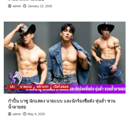
admin
January 22, 2026
18+
นายแบบ
หน้าแรก
เน็ตไอดอล
กำปั้น บาซู นักแสดง นายแบบ และนักร้องชื่อดัง หุ่นล่ำ ชวน
น้ำลายสอ
admin
May 9, 2025