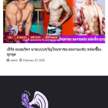
18+
นายแบบ
หน้าแรก
เน็ตไอดอล
เอิร์ล ณนธภัคร นายแบบขวัญใจมหาชน ผลงานแซ่บ หล่อเซี๊ยะ
ทุกจุด
admin
February 27, 2025