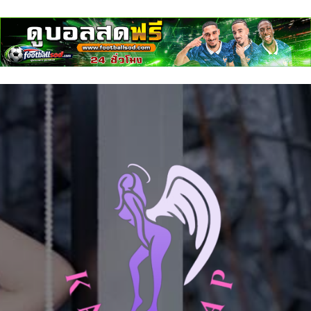
เช็ค
ดวง
วัน
นี้
Skip
to
content