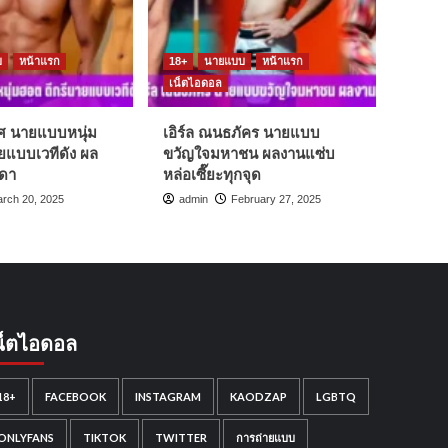
บ
หน้าแรก
18+
นายแบบ
หน้าแรก
เน็ตไอดอล
ศ นายแบบหนุ่ม
เอิร์ล ณนธภัคร นายแบบ
ยแบบเวทีดัง ผล
ขวัญใจมหาชน ผลงานแซ่บ
ดา
หล่อเซี๊ยะทุกจุด
rch 20, 2025
admin
February 27, 2025
น็ตไอดอล
18+
FACEBOOK
INSTAGRAM
KAODZAP
LGBTQ
ONLYFANS
TIKTOK
TWITTER
การถ่ายแบบ