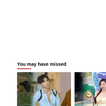
โปรไฟล์
ดี
การ
แสดง
เด่น
หุ่น
แซ่
บ
ได้ใจ
You may have missed