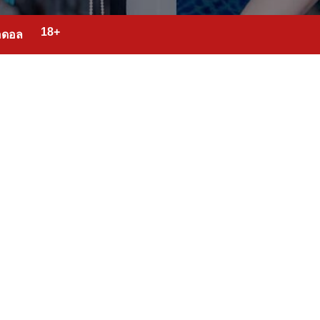
18+
อดอล