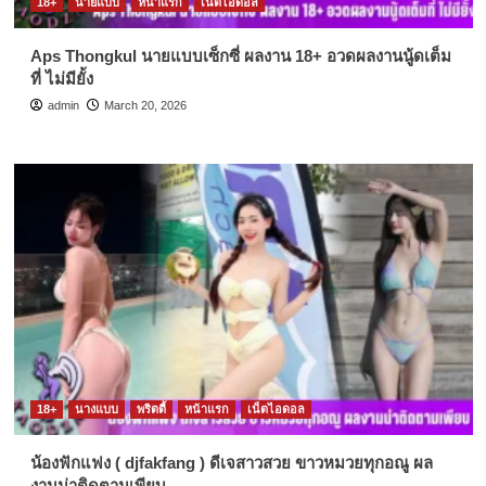
18+
นายแบบ
หน้าแรก
เน็ตไอดอล
Aps Thongkul นายแบบเซ็กซี่ ผลงาน 18+ อวดผลงานนู้ดเต็ม
ที่ ไม่มียั้ง
admin
March 20, 2026
18+
นางแบบ
พริตตี้
หน้าแรก
เน็ตไอดอล
น้องฟักแฟง ( djfakfang ) ดีเจสาวสวย ขาวหมวยทุกอณู ผล
งานน่าติดตามเพียบ