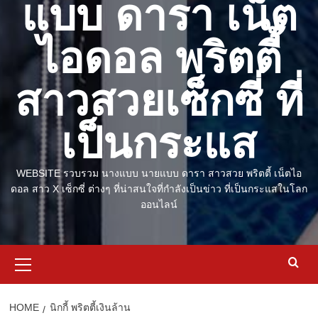
แบบ ดารา เน็ต
ไอดอล พริตตี้
สาวสวยเซ็กซี่ ที่
เป็นกระแส
WEBSITE รวบรวม นางแบบ นายแบบ ดารา สาวสวย พริตตี้ เน็ตไอ
ดอล สาว X เซ็กซี่ ต่างๆ ที่น่าสนใจที่กำลังเป็นข่าว ที่เป็นกระแสในโลก
ออนไลน์
Primary
Menu
HOME
นิกกี้ พริตตี้เงินล้าน