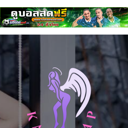
เช็ค
ดวง
วัน
นี้
Skip
to
content