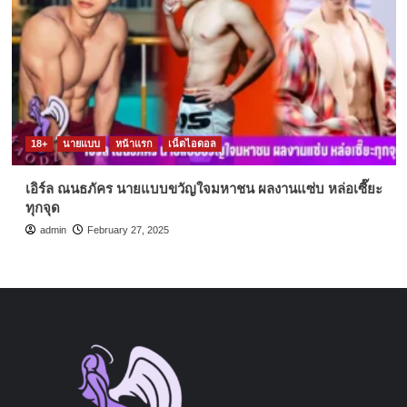
18+
นายแบบ
หน้าแรก
เน็ตไอดอล
เอิร์ล ณนธภัคร นายแบบขวัญใจมหาชน ผลงานแซ่บ หล่อเซี๊ยะ
ทุกจุด
admin
February 27, 2025