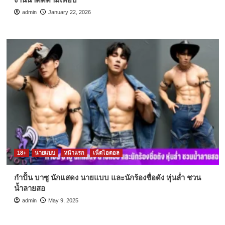
admin
January 22, 2026
18+
นายแบบ
หน้าแรก
เน็ตไอดอล
กำปั้น บาซู นักแสดง นายแบบ และนักร้องชื่อดัง หุ่นล่ำ ชวน
น้ำลายสอ
admin
May 9, 2025