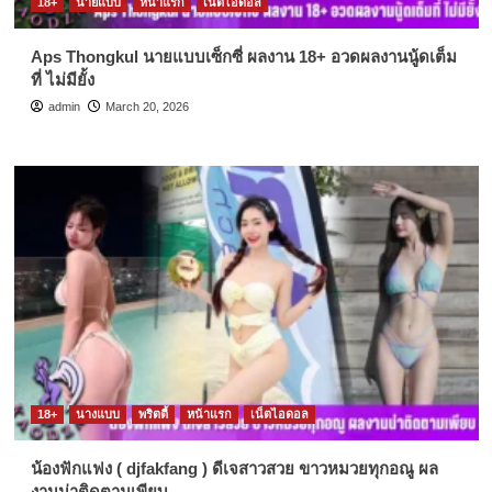
18+
นายแบบ
หน้าแรก
เน็ตไอดอล
Aps Thongkul นายแบบเซ็กซี่ ผลงาน 18+ อวดผลงานนู้ดเต็ม
ที่ ไม่มียั้ง
admin
March 20, 2026
18+
นางแบบ
พริตตี้
หน้าแรก
เน็ตไอดอล
น้องฟักแฟง ( djfakfang ) ดีเจสาวสวย ขาวหมวยทุกอณู ผล
งานน่าติดตามเพียบ