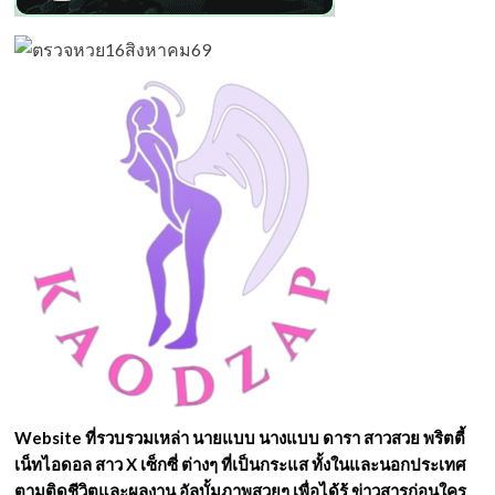
Website ที่รวบรวมเหล่า นายแบบ นางแบบ ดารา สาวสวย พริตตี้
เน็ทไอดอล สาว X เซ็กซี่ ต่างๆ ที่เป็นกระแส ทั้งในและนอกประเทศ
ตามติดชีวิตและผลงาน อัลบั้มภาพสวยๆ เพื่อได้รู้ ข่าวสารก่อนใคร