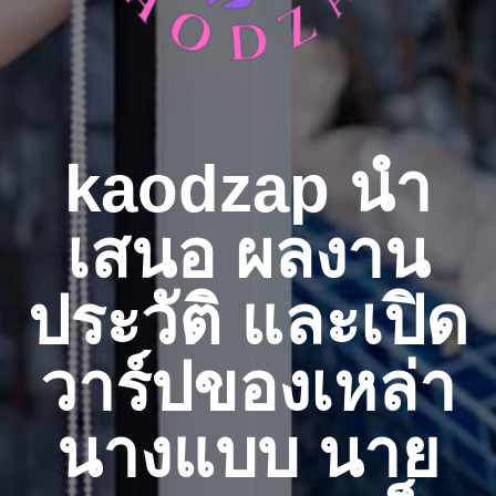
kaodzap นำ
เสนอ ผลงาน
ประวัติ และเปิด
วาร์ปของเหล่า
นางแบบ นาย