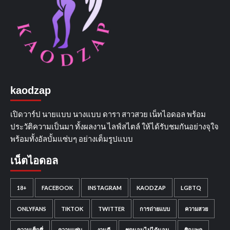
kaodzap
เปิดวาร์ป นายแบบ นางแบบ ดารา สาวสวย เน็ทไอดอล พร้อม
ประวัติความเป็นมา ทั้งผลงาน ไลฟ์สไตล์ ให้ได้รับชมกันอย่างจุใจ
พร้อมทั้งอัลบั้มแซ่บๆ อย่างเต็มรูปแบบ
เน็ตไอดอล
18+
FACEBOOK
INSTAGRAM
KAODZAP
LGBTQ
ONLYFANS
TIKTOK
TWITTER
การถ่ายแบบ
ความสวย
ความเซ็กซี่
ความแซ่บ
งานดี
ชุดนอนไม่ได้นอน
ซิกแพค