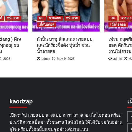
ี้
หน้าแรก
18+
นายแบบ
หน้าแรก
18+
นายแบ
เน็ตไอดอล
เน็ตไอดอล
fang ) ดีเจ
กำปั้น บาซู นักแสดง นายแบบ
เฟรม กฤตพั
ทุกอณู ผล
และนักร้องชื่อดัง หุ่นล่ำ ชวน
ฮอต ดีกรีนา
บ
น้ำลายสอ
งานไม่ธรรม
2, 2026
admin
May 9, 2025
admin
Ma
kaodzap
เ
เปิดวาร์ป นายแบบ นางแบบ ดารา สาวสวย เน็ทไอดอล พร้อม
ประวัติความเป็นมา ทั้งผลงาน ไลฟ์สไตล์ ให้ได้รับชมกันอย่าง
จุใจ พร้อมทั้งอัลบั้มแซ่บๆ อย่างเต็มรูปแบบ