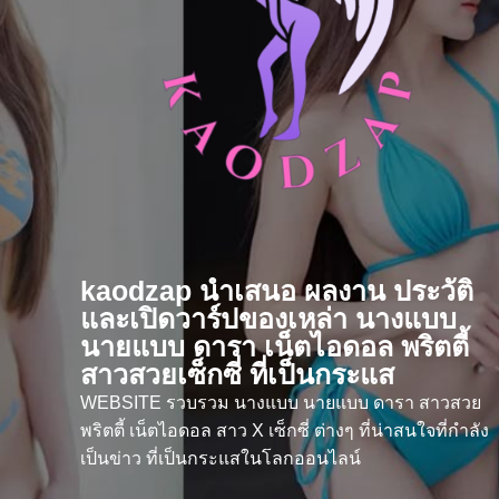
kaodzap นำเสนอ ผลงาน ประวัติ
และเปิดวาร์ปของเหล่า นางแบบ
นายแบบ ดารา เน็ตไอดอล พริตตี้
สาวสวยเซ็กซี่ ที่เป็นกระแส
WEBSITE รวบรวม นางแบบ นายแบบ ดารา สาวสวย
พริตตี้ เน็ตไอดอล สาว X เซ็กซี่ ต่างๆ ที่น่าสนใจที่กำลัง
เป็นข่าว ที่เป็นกระแสในโลกออนไลน์