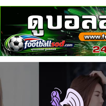
เช็ค
ดวง
วัน
นี้
Skip
to
content