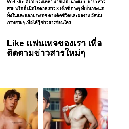
Website ที่รวบรวมเหล่า นายแบบ นางแบบ ดารา สาว
สวย พริตตี้ เน็ทไอดอล สาว X เซ็กซี่ ต่างๆ ที่เป็นกระแส
ทั้งในและนอกประเทศ ตามติดชีวิตและผลงาน อัลบั้ม
ภาพสวยๆ เพื่อได้รู้ ข่าวสารก่อนใคร
Like แฟนเพจของเรา เพื่อ
ติดตามข่าวสารใหม่ๆ