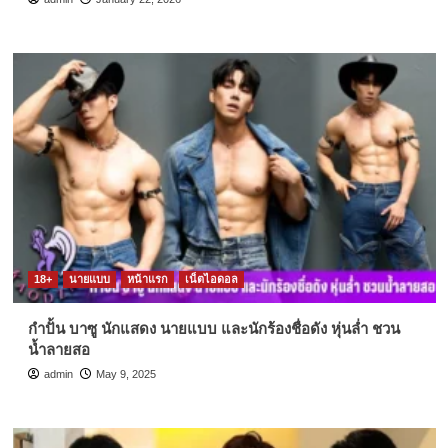
18+
นายแบบ
หน้าแรก
เน็ตไอดอล
กำปั้น บาซู นักแสดง นายแบบ และนักร้องชื่อดัง หุ่นล่ำ ชวน
น้ำลายสอ
admin
May 9, 2025