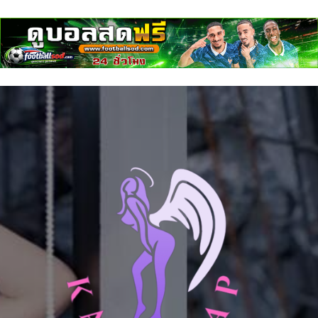
เช็ค
ดวง
วัน
นี้
Skip
to
content