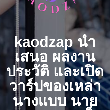
kaodzap นำ
เสนอ ผลงาน
ประวัติ และเปิด
วาร์ปของเหล่า
นางแบบ นาย