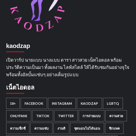
kaodzap
เปิดวาร์ป นายแบบ นางแบบ ดารา สาวสวย เน็ทไอดอล พร้อม
ประวัติความเป็นมา ทั้งผลงาน ไลฟ์สไตล์ ให้ได้รับชมกันอย่างจุใจ
พร้อมทั้งอัลบั้มแซ่บๆ อย่างเต็มรูปแบบ
เน็ตไอดอล
18+
FACEBOOK
INSTAGRAM
KAODZAP
LGBTQ
ONLYFANS
TIKTOK
TWITTER
การถ่ายแบบ
ความสวย
ความเซ็กซี่
ความแซ่บ
งานดี
ชุดนอนไม่ได้นอน
ซิกแพค