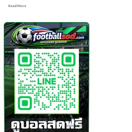
Read
Read More
more
about
จัส
ติน
บี
เบอร์
ศิลปิน
ชื่อ
ดัง
ระดับ
โลก
ขวัญใจ
มหาชน