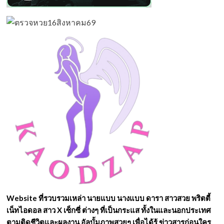
Website ที่รวบรวมเหล่า นายแบบ นางแบบ ดารา สาวสวย พริตตี้
เน็ทไอดอล สาว X เซ็กซี่ ต่างๆ ที่เป็นกระแส ทั้งในและนอกประเทศ
ตามติดชีวิตและผลงาน อัลบั้มภาพสวยๆ เพื่อได้รู้ ข่าวสารก่อนใคร