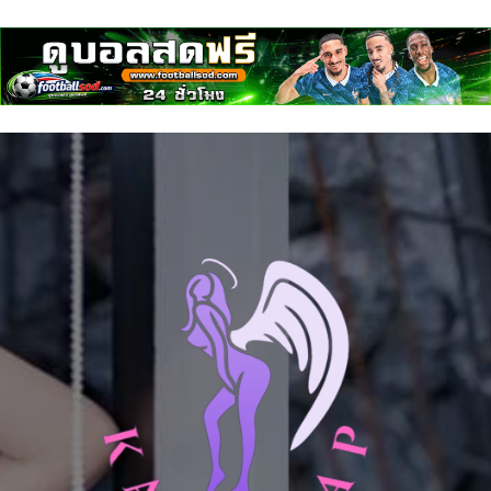
เช็ค
ดวง
วัน
นี้
Skip
to
content