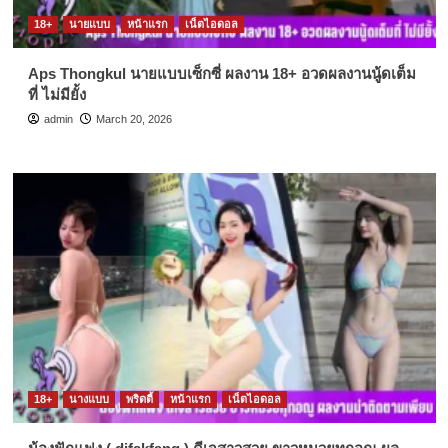
18+
นายแบบ
หน้าแรก
เน็ตไอดอล
Aps Thongkul นายแบบเซ็กซี่ ผลงาน 18+ อวดผลงานนู้ดเต็ม
ที่ ไม่มียั้ง
admin
March 20, 2026
18+
นางแบบ
พริตตี้
หน้าแรก
เน็ตไอดอล