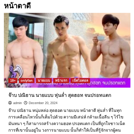
หน้าตาดี
18+
onlyfan
นายแบบ
หน้าแรก
เน็ตไอดอล
จ๊าบ ปณิธาน นายแบบ หุ่นล่ำ สุดฮอท จนปรอทแตก
admin
December 20, 2024
จ๊าบ ปณิธาน หนุ่มหล่อ สุดฮอต นายแบบ หน้าตาดี หุ่นล่ำ ที่ในทุก
การเคลื่อนไหวนั้นก็เต็มไปด้วย ความมีเสน่ห์ กล้ามเนื้อลีน ๆ ไร้ไข
มันหนา ๆ ก็สามารถสร้างความฮอท ปรอทแตก เป็นที่ถูกใจชาวเน็ต
การที่เขานั้นอยู่ใน วงการนายแบบ นั้นก็ทำให้เป็นที่รู้จักจากผู้คน