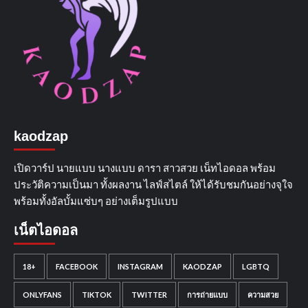
kaodzap
เปิดวาร์ป นายแบบ นางแบบ ดารา สาวสวย เน็ทไอดอล พร้อม
ประวัติความเป็นมา ทั้งผลงาน ไลฟ์สไตล์ ให้ได้รับชมกันอย่างจุใจ
พร้อมทั้งอัลบั้มแซ่บๆ อย่างเต็มรูปแบบ
เน็ตไอดอล
18+
FACEBOOK
INSTAGRAM
KAODZAP
LGBTQ
ONLYFANS
TIKTOK
TWITTER
การถ่ายแบบ
ความสวย