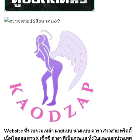
Website ที่รวบรวมเหล่า นายแบบ นางแบบ ดารา สาวสวย พริตตี้
เน็ทไอดอล สาว X เซ็กซี่ ต่างๆ ที่เป็นกระแส ทั้งในและนอกประเทศ