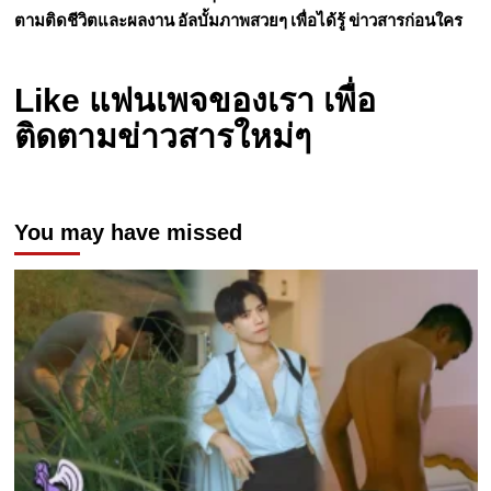
ตามติดชีวิตและผลงาน อัลบั้มภาพสวยๆ เพื่อได้รู้ ข่าวสารก่อนใคร
Like แฟนเพจของเรา เพื่อ
ติดตามข่าวสารใหม่ๆ
You may have missed