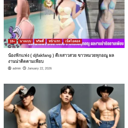
18+
นางแบบ
พริตตี้
หน้าแรก
เน็ตไอดอล
น้องฟักแฟง ( djfakfang ) ดีเจสาวสวย ขาวหมวยทุกอณู ผล
งานน่าติดตามเพียบ
admin
January 22, 2026