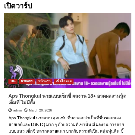
เปิดวาร์ป
18+
นายแบบ
หน้าแรก
เน็ตไอดอล
Aps Thongkul นายแบบเซ็กซี่ ผลงาน 18+ อวดผลงานนู้ด
เต็มที่ ไม่มียั้ง
admin
March 20, 2026
Aps Thongkul นายแบบ สุดแซ่บ ที่บอกเลยว่าเป็นที่ชื่นชอบของ
สายเกย์และ LGBTQ มาก ๆ ด้วยความที่เขานั้น มี ผลงาน การถ่าย
แบบแนว เซ็กซี่ หลากหลายแนว บวกกับความที่เป็น หนุ่มหุ่นลีน ขี้