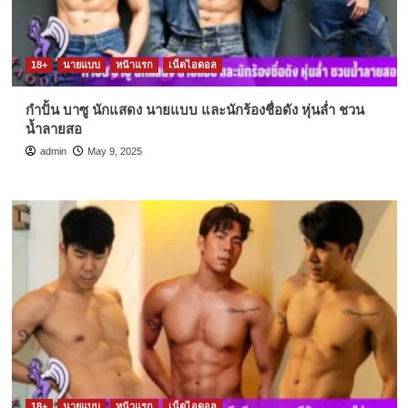
18+
นายแบบ
หน้าแรก
เน็ตไอดอล
กำปั้น บาซู นักแสดง นายแบบ และนักร้องชื่อดัง หุ่นล่ำ ชวน
น้ำลายสอ
admin
May 9, 2025
18+
นายแบบ
หน้าแรก
เน็ตไอดอล