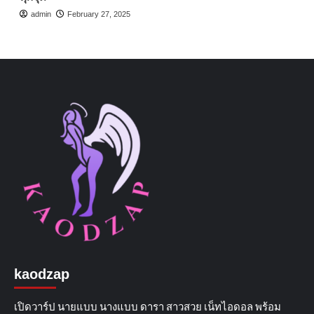
admin
February 27, 2025
kaodzap
เปิดวาร์ป นายแบบ นางแบบ ดารา สาวสวย เน็ทไอดอล พร้อม