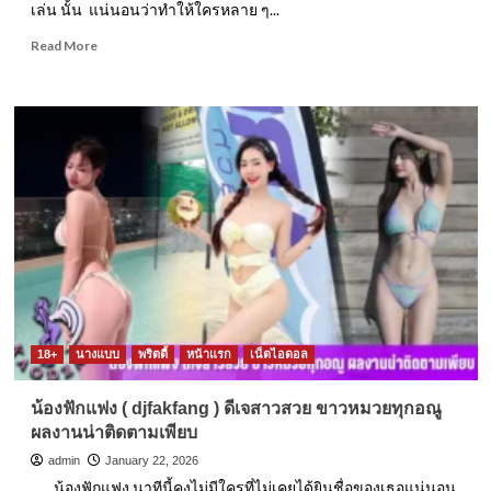
เล่น นั้น แน่นอนว่าทำให้ใครหลาย ๆ...
Read
Read More
more
about
Aps
Thongkul
นาย
แบบ
เซ็กซี่
ผล
งาน
18+
อวด
ผล
งาน
นู้ด
เต็ม
18+
นางแบบ
พริตตี้
หน้าแรก
เน็ตไอดอล
ที่
ไม่มี
น้องฟักแฟง ( djfakfang ) ดีเจสาวสวย ขาวหมวยทุกอณู
ยั้ง
ผลงานน่าติดตามเพียบ
admin
January 22, 2026
น้องฟักแฟง นาทีนี้คงไม่มีใครที่ไม่เคยได้ยินชื่อของเธอแน่นอน