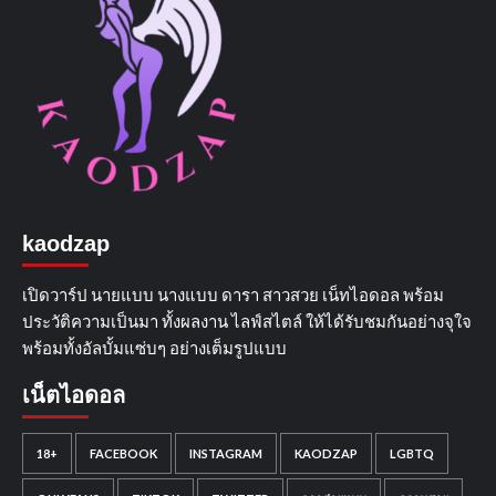
kaodzap
เปิดวาร์ป นายแบบ นางแบบ ดารา สาวสวย เน็ทไอดอล พร้อม
ประวัติความเป็นมา ทั้งผลงาน ไลฟ์สไตล์ ให้ได้รับชมกันอย่างจุใจ
พร้อมทั้งอัลบั้มแซ่บๆ อย่างเต็มรูปแบบ
เน็ตไอดอล
18+
FACEBOOK
INSTAGRAM
KAODZAP
LGBTQ