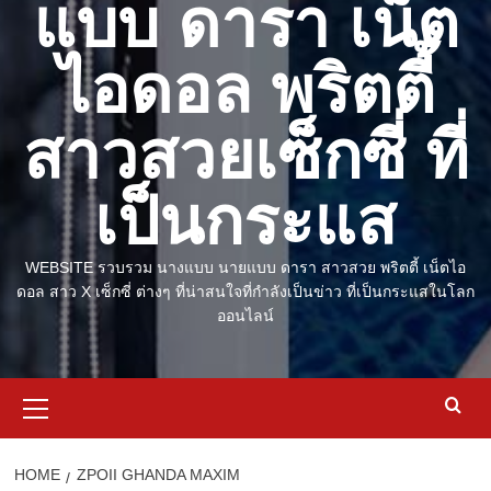
แบบ ดารา เน็ต
ไอดอล พริตตี้
สาวสวยเซ็กซี่ ที่
เป็นกระแส
WEBSITE รวบรวม นางแบบ นายแบบ ดารา สาวสวย พริตตี้ เน็ตไอ
ดอล สาว X เซ็กซี่ ต่างๆ ที่น่าสนใจที่กำลังเป็นข่าว ที่เป็นกระแสในโลก
ออนไลน์
Primary
Menu
HOME
ZPOII GHANDA MAXIM