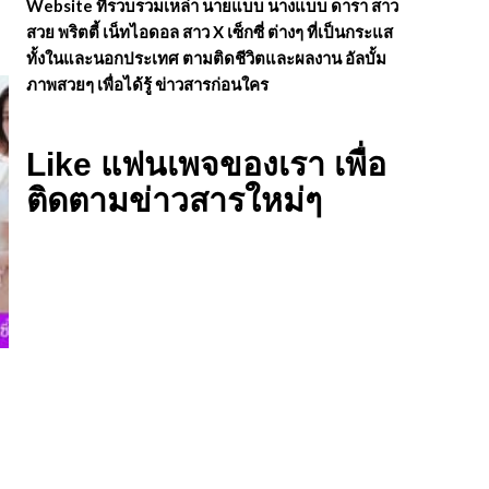
Website ที่รวบรวมเหล่า นายแบบ นางแบบ ดารา สาว
สวย พริตตี้ เน็ทไอดอล สาว X เซ็กซี่ ต่างๆ ที่เป็นกระแส
ทั้งในและนอกประเทศ ตามติดชีวิตและผลงาน อัลบั้ม
ภาพสวยๆ เพื่อได้รู้ ข่าวสารก่อนใคร
Like แฟนเพจของเรา เพื่อ
ติดตามข่าวสารใหม่ๆ