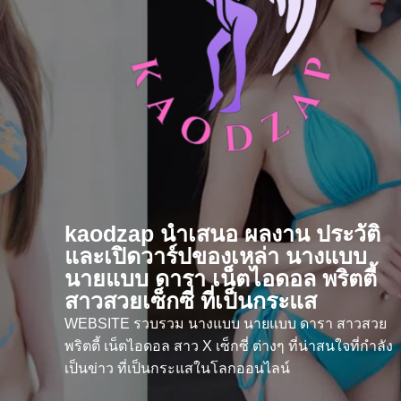
kaodzap นำเสนอ ผลงาน ประวัติ
และเปิดวาร์ปของเหล่า นางแบบ
นายแบบ ดารา เน็ตไอดอล พริตตี้
สาวสวยเซ็กซี่ ที่เป็นกระแส
WEBSITE รวบรวม นางแบบ นายแบบ ดารา สาวสวย
พริตตี้ เน็ตไอดอล สาว X เซ็กซี่ ต่างๆ ที่น่าสนใจที่กำลัง
เป็นข่าว ที่เป็นกระแสในโลกออนไลน์