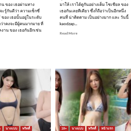
งาน ของ เธอผ่านทาง
มาให้ เราได้ดูกันอย่างเต็ม โซเชียล ของ
ะรู้กันดีว่า ความเซ็กซี่
เธอกันเลยทีเดียว ซึ่งก็ถือว่าเป็นอีกหนึ่ง
 ของ เธอนั้นอยู่ในระดับ
คนที่ น่าติดตาม เป็นอย่างมาก และ วันนี้
อว่าคงจะมีผู้คนมากมาย ที่
kaodzap...
ลงาน ของ เธอกันอีกเช่น
Read
Read More
more
about
ad
โรส
re
rwss
out
สาว
อวบ
ด
ตัว
ง
เล็ก
บ
ผิว
ย
ขาว
ซี่
ผล
งาน
ว
แจ่ม
ง
n
นางแบบ
พริตตี้
18+
นางแบบ
พริตตี้
หน้าแรก