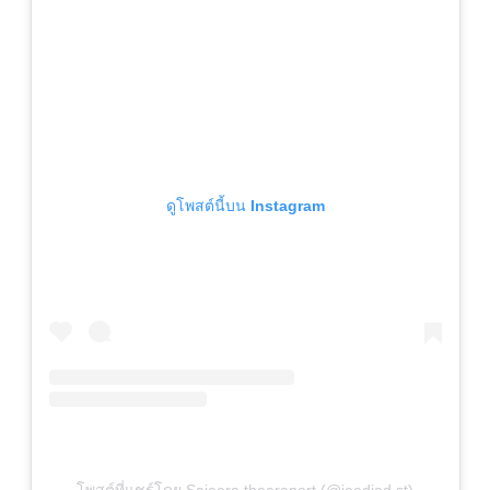
ดูโพสต์นี้บน Instagram