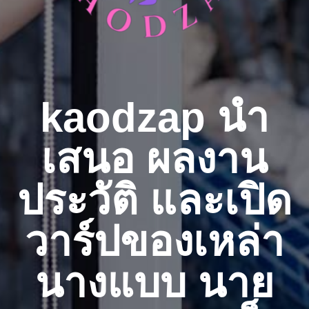
kaodzap นำ
เสนอ ผลงาน
ประวัติ และเปิด
วาร์ปของเหล่า
นางแบบ นาย