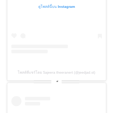
ดูโพสต์นี้บน Instagram
โพสต์ที่แชร์โดย Sajeera theeranert (@jeedjad.st)