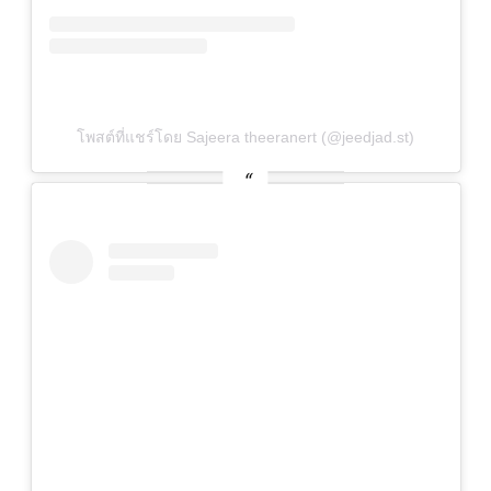
โพสต์ที่แชร์โดย Sajeera theeranert (@jeedjad.st)