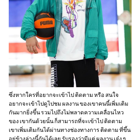
ซึ่งหากใครที่อยากจะเข้าไป ติดตาม หรือ สนใจ
อยากจะเข้าไปดูไปชม ผลงาน ของเขาคนนี้เพิ่มเติม
กันมากยิ่งขึ้น รวมไปถึงไม่พลาดความเคลื่อนไหว
ของ เขากันด้วยนั้น ก็สามารถที่จะเข้าไป ติดตาม
เขาเพิ่มเติมกันได้ผ่านทางช่องทางการ ติดตาม ที่ขึ้น
อยู่ข้างล่างนี้กันได้เลย รับรองว่ามีแต่ ผลงาน เจ๋ง ๆ