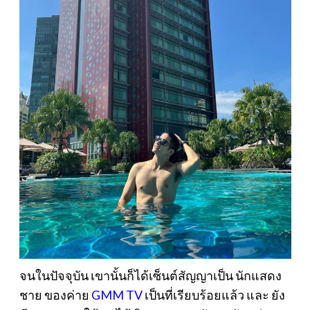
จนในปัจจุบัน เขานั้นก็ได้เซ็นต์สัญญาเป็น นักแสดง
ชาย ของค่าย
GMM TV
เป็นที่เรียบร้อยแล้ว และ ยัง