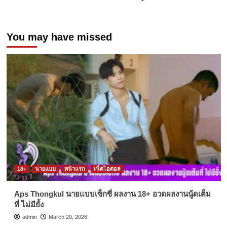
You may have missed
18+
นายแบบ
หน้าแรก
เน็ตไอดอล
Aps Thongkul นายแบบเซ็กซี่ ผลงาน 18+ อวดผลงานนู้ดเต็ม
ที่ ไม่มียั้ง
admin
March 20, 2026