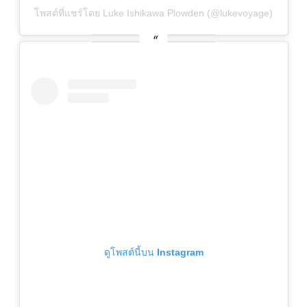
โพสต์ที่แชร์โดย Luke Ishikawa Plowden (@lukevoyage)
ดูโพสต์นี้บน Instagram