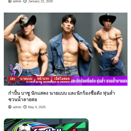
admin
January 22, 2026
18+
นายแบบ
หน้าแรก
เน็ตไอดอล
กำปั้น บาซู นักแสดง นายแบบ และนักร้องชื่อดัง หุ่นล่ำ
ชวนน้ำลายสอ
admin
May 9, 2025