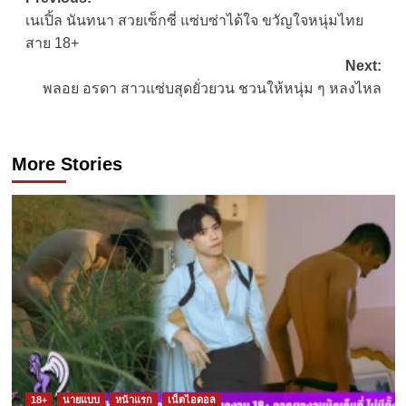
Post
เนเปิ้ล นันทนา สวยเซ็กซี่ แซ่บซ่าได้ใจ ขวัญใจหนุ่มไทย
navigation
สาย 18+
Next:
พลอย อรดา สาวแซ่บสุดยั่วยวน ชวนให้หนุ่ม ๆ หลงไหล
More Stories
18+
นายแบบ
หน้าแรก
เน็ตไอดอล