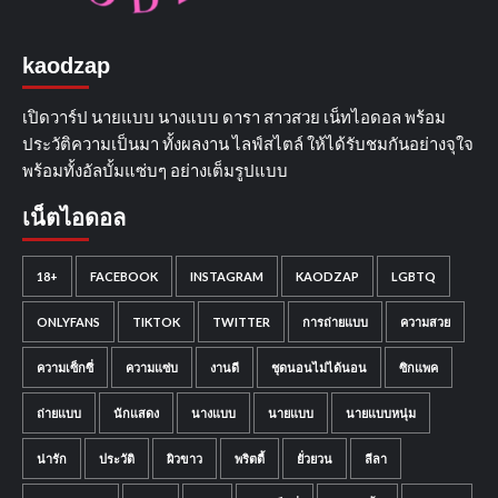
kaodzap
เปิดวาร์ป นายแบบ นางแบบ ดารา สาวสวย เน็ทไอดอล พร้อม
ประวัติความเป็นมา ทั้งผลงาน ไลฟ์สไตล์ ให้ได้รับชมกันอย่างจุใจ
พร้อมทั้งอัลบั้มแซ่บๆ อย่างเต็มรูปแบบ
เน็ตไอดอล
18+
FACEBOOK
INSTAGRAM
KAODZAP
LGBTQ
ONLYFANS
TIKTOK
TWITTER
การถ่ายแบบ
ความสวย
ความเซ็กซี่
ความแซ่บ
งานดี
ชุดนอนไม่ได้นอน
ซิกแพค
ถ่ายแบบ
นักแสดง
นางแบบ
นายแบบ
นายแบบหนุ่ม
น่ารัก
ประวัติ
ผิวขาว
พริตตี้
ยั่วยวน
ลีลา