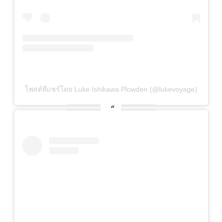
โพสต์ที่แชร์โดย Luke Ishikawa Plowden (@lukevoyage)