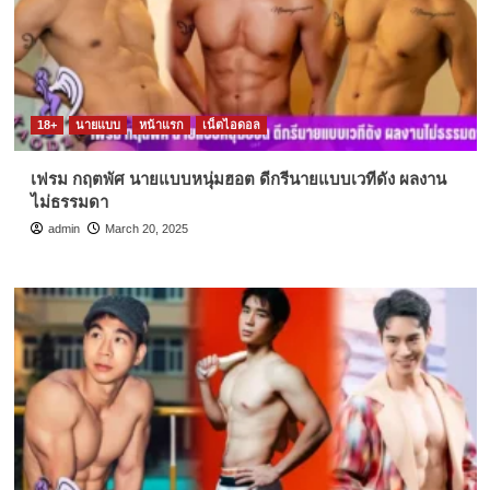
18+
นายแบบ
หน้าแรก
เน็ตไอดอล
เฟรม กฤตพัศ นายแบบหนุ่มฮอต ดีกรีนายแบบเวทีดัง ผลงาน
ไม่ธรรมดา
admin
March 20, 2025