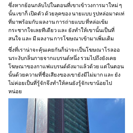
ซึ่งหากย้อนกลับไปในตอนที่เขาเข้าวงการมาใหม่ ๆ
นั้น เขาก็ เปิดตัว ด้วยลุคของ นายแบบ รูปหล่อมาดเท่
ที่มาพร้อมกับ ผลงาน การถ่ายแบบ ที่หล่อเข้ม
กระชากใจเลยทีเดียว และ ยังทำให้เขานั้นเป็นที่
สนใจ และ มี ผลงาน การโฆษณาเข้ามาเพิ่มเติม
ซึ่งที่เราน่าจะคุ้นเคยกันก็น่าจะเป็นโฆษณาโรลออ
นระงับกลิ่นกายจากแบรนด์หนึ่ง รวมไปถึงยังเคย
โฆษณาของกาแฟแบรนด์ดังมาแล้วด้วย แต่ในตอน
นั้นด้วยความที่ชื่อเสียงของเขายังมีไม่มาก และ ยัง
ไม่ค่อยเป็นที่รู้จักจึงทำให้คนยังรู้จักเขาน้อยไป
หน่อย