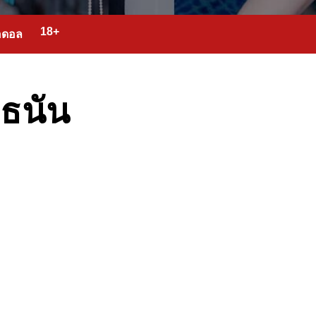
18+
อดอล
ิธนัน