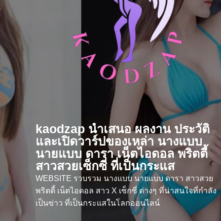
kaodzap นำเสนอ ผลงาน ประวัติ
และเปิดวาร์ปของเหล่า นางแบบ
นายแบบ ดารา เน็ตไอดอล พริตตี้
สาวสวยเซ็กซี่ ที่เป็นกระแส
WEBSITE รวบรวม นางแบบ นายแบบ ดารา สาวสวย
พริตตี้ เน็ตไอดอล สาว X เซ็กซี่ ต่างๆ ที่น่าสนใจที่กำลัง
เป็นข่าว ที่เป็นกระแสในโลกออนไลน์