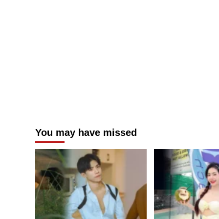
ไซด์
บิ๊
กบึ้ม
ขาว
สวย
ห
มวย
อึ๋ม
น่า
รัก
เหมือน
บาร์
บี้
You may have missed