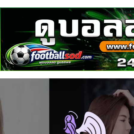
เช็ค
ดวง
วัน
นี้
Skip
to
content