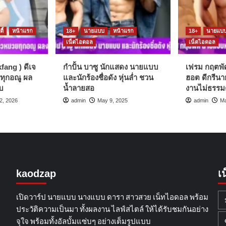
ี้
หน้าแรก
18+
นายแบบ
หน้าแรก
18+
นายแบ
เน็ตไอดอล
เน็ตไอดอล
fang ) ดีเจ
กำปั้น บาซู นักแสดง นายแบบ
เฟรม กฤตพั
ทุกอณู ผล
และนักร้องชื่อดัง หุ่นล่ำ ชวน
ฮอต ดีกรีนา
บ
น้ำลายสอ
งานไม่ธรรม
2, 2026
admin
May 9, 2025
admin
Ma
kaodzap
เ
เปิดวาร์ป นายแบบ นางแบบ ดารา สาวสวย เน็ทไอดอล พร้อม
ประวัติความเป็นมา ทั้งผลงาน ไลฟ์สไตล์ ให้ได้รับชมกันอย่าง
จุใจ พร้อมทั้งอัลบั้มแซ่บๆ อย่างเต็มรูปแบบ