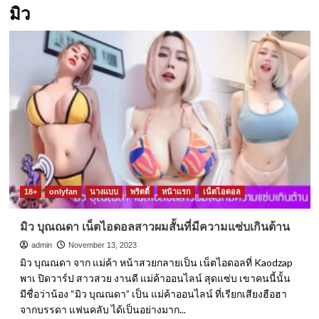
มิว
18+
onlyfan
นางแบบ
พริตตี้
หน้าแรก
เน็ตไอดอล
มิว บุณณดา เน็ตไอดอลสาวผมสั้นที่มีความแซ่บเกินต้าน
admin
November 13, 2023
มิว บุณณดา จาก แม่ค้า หน้าสวยกลายเป็น เน็ตไอดอลที่ Kaodzap
พาเ ปิดวาร์ป สาวสวย งานดี แม่ค้าออนไลน์ สุดแซ่บ เขาคนนี้นั้น
มีชื่อว่าน้อง “มิว บุณณดา” เป็น แม่ค้าออนไลน์ ที่เรียกเสียงฮือฮา
จากบรรดา แฟนคลับ ได้เป็นอย่างมาก...