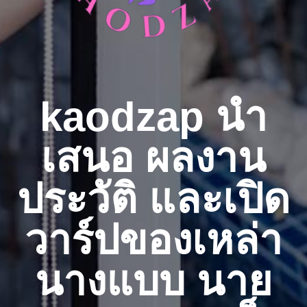
kaodzap นำ
เสนอ ผลงาน
ประวัติ และเปิด
วาร์ปของเหล่า
นางแบบ นาย