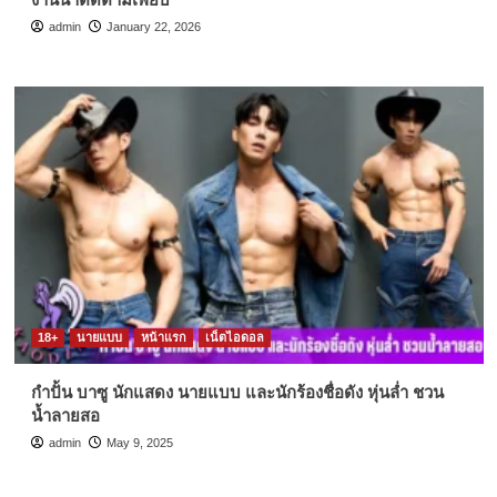
admin
January 22, 2026
18+
นายแบบ
หน้าแรก
เน็ตไอดอล
กำปั้น บาซู นักแสดง นายแบบ และนักร้องชื่อดัง หุ่นล่ำ ชวน
น้ำลายสอ
admin
May 9, 2025