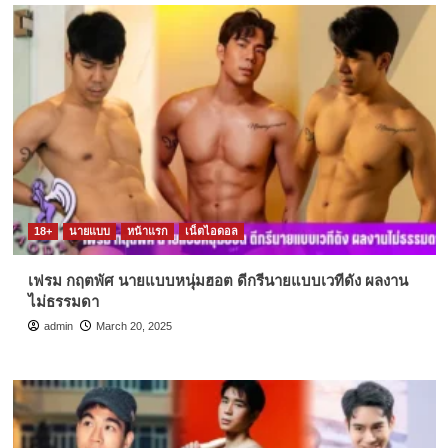
18+
นายแบบ
หน้าแรก
เน็ตไอดอล
เฟรม กฤตพัศ นายแบบหนุ่มฮอต ดีกรีนายแบบเวทีดัง ผลงาน
ไม่ธรรมดา
admin
March 20, 2025