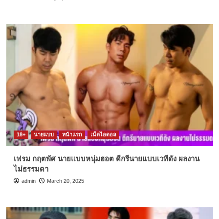
18+
นายแบบ
หน้าแรก
เน็ตไอดอล
เฟรม กฤตพัศ นายแบบหนุ่มฮอต ดีกรีนายแบบเวทีดัง ผลงาน
ไม่ธรรมดา
admin
March 20, 2025