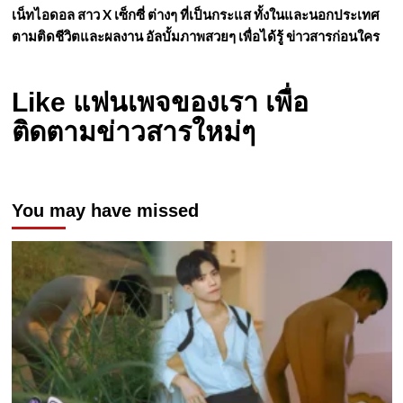
เน็ทไอดอล สาว X เซ็กซี่ ต่างๆ ที่เป็นกระแส ทั้งในและนอกประเทศ
ตามติดชีวิตและผลงาน อัลบั้มภาพสวยๆ เพื่อได้รู้ ข่าวสารก่อนใคร
Like แฟนเพจของเรา เพื่อ
ติดตามข่าวสารใหม่ๆ
You may have missed