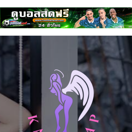
เช็ค
ดวง
วัน
นี้
Skip
to
content