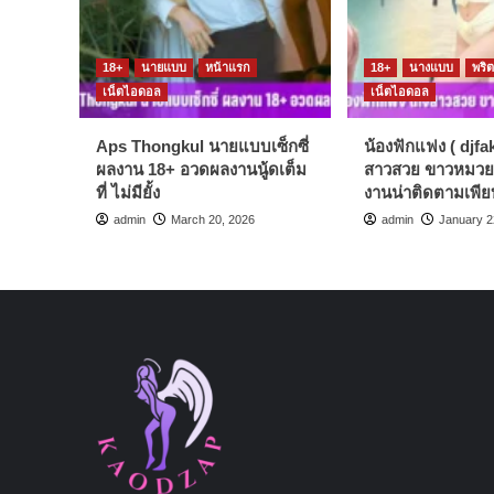
18+
นายแบบ
หน้าแรก
18+
นางแบบ
พริตต
เน็ตไอดอล
เน็ตไอดอล
Aps Thongkul นายแบบเซ็กซี่
น้องฟักแฟง ( djfak
ผลงาน 18+ อวดผลงานนู้ดเต็ม
สาวสวย ขาวหมวย
ที่ ไม่มียั้ง
งานน่าติดตามเพีย
admin
March 20, 2026
admin
January 2