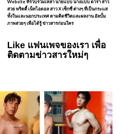
Website ที่รวบรวมเหล่า นายแบบ นางแบบ ดารา สาว
สวย พริตตี้ เน็ทไอดอล สาว X เซ็กซี่ ต่างๆ ที่เป็นกระแส
ทั้งในและนอกประเทศ ตามติดชีวิตและผลงาน อัลบั้ม
ภาพสวยๆ เพื่อได้รู้ ข่าวสารก่อนใคร
Like แฟนเพจของเรา เพื่อ
ติดตามข่าวสารใหม่ๆ