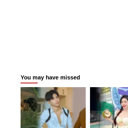
จาก
แดน
มังกร
พร้อม
เกี่ยว
ใจ
สาว
ไทย
You may have missed