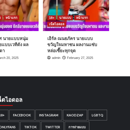
บ
หน้าแรก
18+
นายแบบ
หน้าแรก
เน็ตไอดอล
ศ นายแบบหนุ่ม
เอิร์ล ณนธภัคร นายแบบ
ยแบบเวทีดัง ผล
ขวัญใจมหาชน ผลงานแซ่บ
ดา
หล่อเซี๊ยะทุกจุด
rch 20, 2025
admin
February 27, 2025
น็ตไอดอล
18+
FACEBOOK
INSTAGRAM
KAODZAP
LGBTQ
ONLYFANS
TIKTOK
TWITTER
การถ่ายแบบ