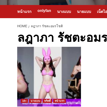
onlyfan
หน้าแรก
นางแบบ
นายแบบ
เน็ตไ
HOME
ลฎาภา รัชตะอมรโชติ
ลฎาภา รัชตะอมร
18+
นางแบบ
พริตตี้
หน้าแรก