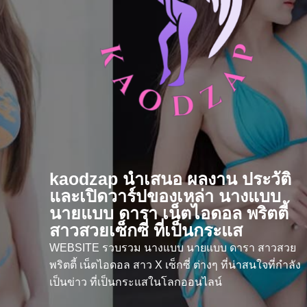
kaodzap นำเสนอ ผลงาน ประวัติ
และเปิดวาร์ปของเหล่า นางแบบ
นายแบบ ดารา เน็ตไอดอล พริตตี้
สาวสวยเซ็กซี่ ที่เป็นกระแส
WEBSITE รวบรวม นางแบบ นายแบบ ดารา สาวสวย
พริตตี้ เน็ตไอดอล สาว X เซ็กซี่ ต่างๆ ที่น่าสนใจที่กำลัง
เป็นข่าว ที่เป็นกระแสในโลกออนไลน์