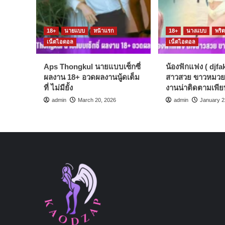
18+
นายแบบ
หน้าแรก
18+
นางแบบ
พริตต
เน็ตไอดอล
เน็ตไอดอล
Aps Thongkul นายแบบเซ็กซี่
น้องฟักแฟง ( djfak
ผลงาน 18+ อวดผลงานนู้ดเต็ม
สาวสวย ขาวหมวย
ที่ ไม่มียั้ง
งานน่าติดตามเพีย
admin
March 20, 2026
admin
January 2