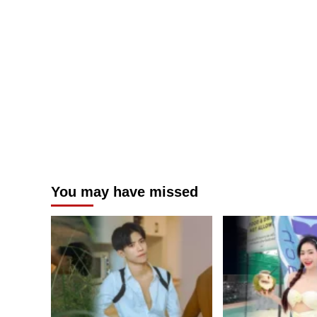
เร่าร้อน
คุณภาพ
คับ
แก้ว
เริ่
ดมาก
แม่
You may have missed