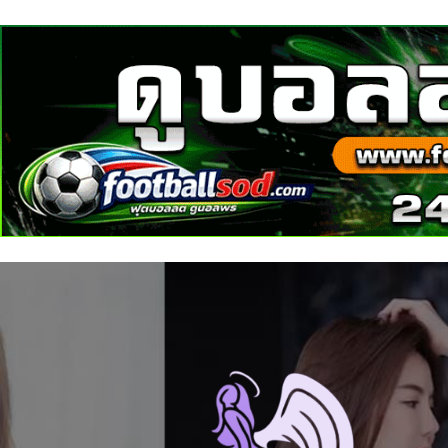
เช็ค
ดวง
วัน
นี้
Skip
to
content