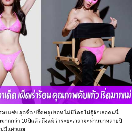
แซ่บ สุดซี้ด ปรี้ดทลุปรอท ไม่มีใคร ไม่รู้จักเธอคนนี้
มากกว่า 10 ปีแล้ว ถึงแม้ว่าระยะเวลาจะผ่านมาหลายปี
ม่มีแผ่วเลย