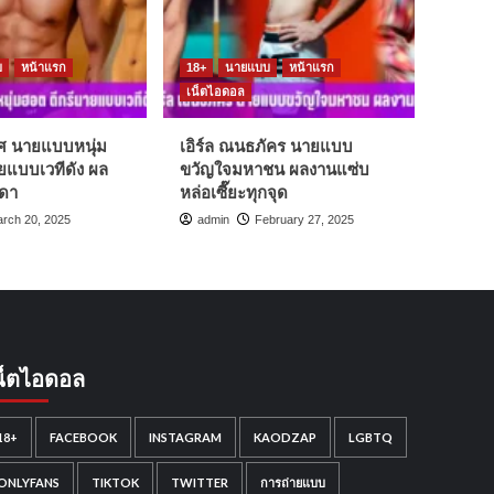
บ
หน้าแรก
18+
นายแบบ
หน้าแรก
เน็ตไอดอล
ศ นายแบบหนุ่ม
เอิร์ล ณนธภัคร นายแบบ
ยแบบเวทีดัง ผล
ขวัญใจมหาชน ผลงานแซ่บ
ดา
หล่อเซี๊ยะทุกจุด
rch 20, 2025
admin
February 27, 2025
น็ตไอดอล
18+
FACEBOOK
INSTAGRAM
KAODZAP
LGBTQ
ONLYFANS
TIKTOK
TWITTER
การถ่ายแบบ