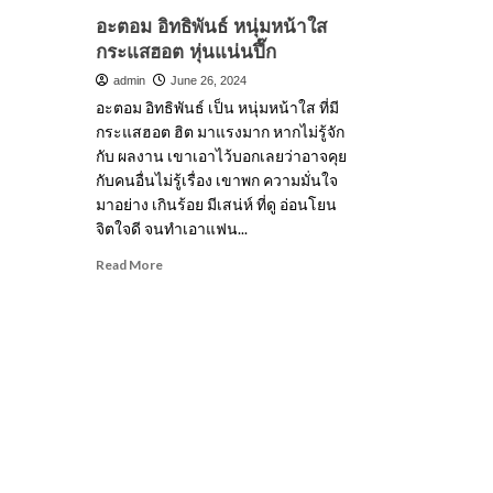
อะตอม อิทธิพันธ์ หนุ่มหน้าใส
กระแสฮอต หุ่นแน่นปึ๊ก
admin
June 26, 2024
อะตอม อิทธิพันธ์ เป็น หนุ่มหน้าใส ที่มี
กระแสฮอต ฮิต มาแรงมาก หากไม่รู้จัก
กับ ผลงาน เขาเอาไว้บอกเลยว่าอาจคุย
กับคนอื่นไม่รู้เรื่อง เขาพก ความมั่นใจ
มาอย่าง เกินร้อย มีเสน่ห์ ที่ดู อ่อนโยน
จิตใจดี จนทำเอาแฟน...
Read
Read More
more
about
อะตอม
อิทธิ
พันธ์
หนุ่ม
หน้า
ใส
กระแส
ฮอต
หุ่น