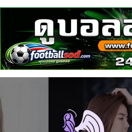
เช็ค
ดวง
วัน
นี้
Skip
to
content