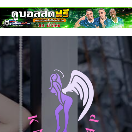
เช็ค
ดวง
วัน
นี้
Skip
to
content