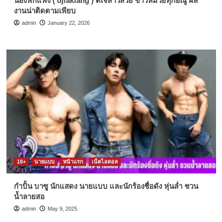
น้องฟักแฟง ( djfakfang ) ดีเจสาวสวย ขาวหมวยทุกอณู ผล
งานน่าติดตามเพียบ
admin
January 22, 2026
18+
นายแบบ
หน้าแรก
เน็ตไอดอล
กำปั้น บาซู นักแสดง นายแบบ และนักร้องชื่อดัง หุ่นล่ำ ชวน
น้ำลายสอ
admin
May 9, 2025