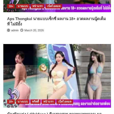
18+
นายแบบ
หน้าแรก
เน็ตไอดอล
Aps Thongkul นายแบบเซ็กซี่ ผลงาน 18+ อวดผลงานนู้ดเต็ม
ที่ ไม่มียั้ง
admin
March 20, 2026
18+
นางแบบ
พริตตี้
หน้าแรก
เน็ตไอดอล