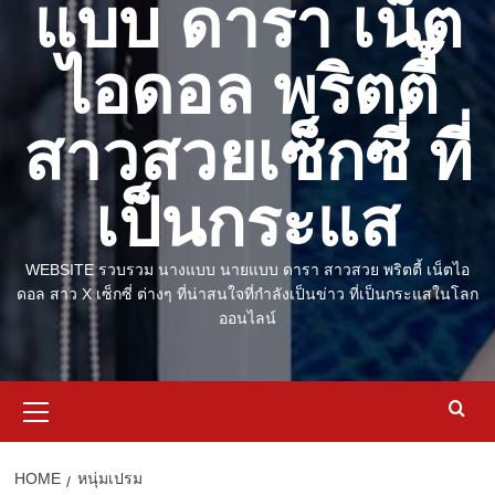
แบบ ดารา เน็ต
ไอดอล พริตตี้
สาวสวยเซ็กซี่ ที่
เป็นกระแส
WEBSITE รวบรวม นางแบบ นายแบบ ดารา สาวสวย พริตตี้ เน็ตไอ
ดอล สาว X เซ็กซี่ ต่างๆ ที่น่าสนใจที่กำลังเป็นข่าว ที่เป็นกระแสในโลก
ออนไลน์
Primary
Menu
HOME
หนุ่มเปรม