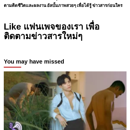
ตามติดชีวิตและผลงาน อัลบั้มภาพสวยๆ เพื่อได้รู้ ข่าวสารก่อนใคร
Like แฟนเพจของเรา เพื่อ
ติดตามข่าวสารใหม่ๆ
You may have missed