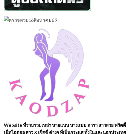
Website ที่รวบรวมเหล่า นายแบบ นางแบบ ดารา สาวสวย พริตตี้
เน็ทไอดอล สาว X เซ็กซี่ ต่างๆ ที่เป็นกระแส ทั้งในและนอกประเทศ