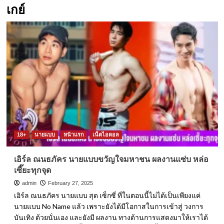
เกย์
18+
นายแบบ
หน้าแรก
เน็ตไอดอล
เอิร์ล ณนธภัคร นายแบบขวัญใจมหาชน ผลงานแซ่บ หล่อ
เซี๊ยะทุกจุด
admin
February 27, 2025
เอิร์ล ณนธภัคร นายแบบ สุด เซ็กซี่ ที่ในตอนนี้ไม่ได้เป็นเพียงแค่
นายแบบ No Name แล้ว เพราะยังได้มีโอกาสในการเข้าสู่ วงการ
บันเทิง ด้วยนั่นเอง และยังมี ผลงาน ทางด้านการแสดงมาให้เราได้