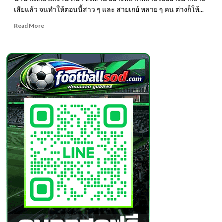
เสียแล้ว จนทำให้ตอนนี้สาว ๆ และ สายเกย์ หลาย ๆ คน ต่างก็ให้...
Read
Read More
more
about
อั้ม
ชนิ
นท์
พก
ข้าวหลาม
ลำ
ใหญ่
ถ่าย
แบบ
เซ็กซี่
ได้ใจ
สาว