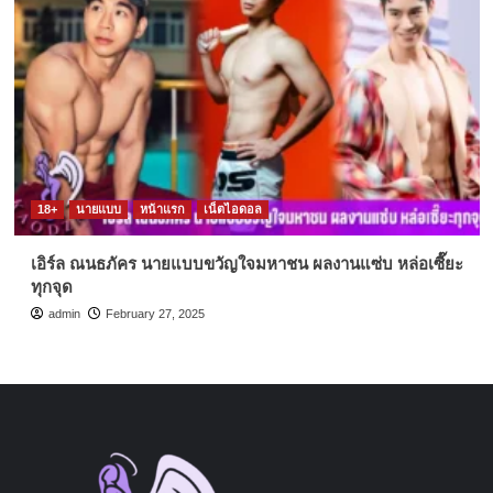
18+
นายแบบ
หน้าแรก
เน็ตไอดอล
เอิร์ล ณนธภัคร นายแบบขวัญใจมหาชน ผลงานแซ่บ หล่อเซี๊ยะ
ทุกจุด
admin
February 27, 2025