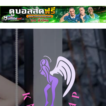
เช็ค
ดวง
วัน
นี้
Skip
to
content