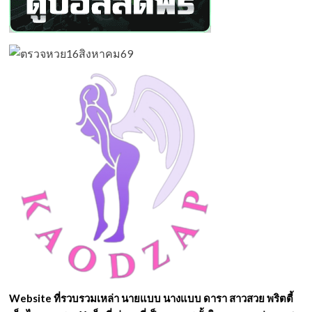
Website ที่รวบรวมเหล่า นายแบบ นางแบบ ดารา สาวสวย พริตตี้