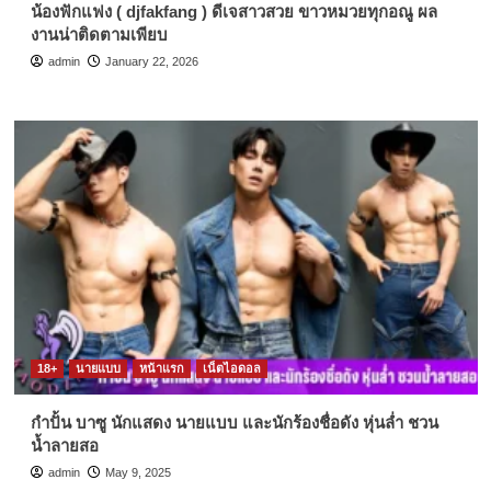
น้องฟักแฟง ( djfakfang ) ดีเจสาวสวย ขาวหมวยทุกอณู ผล
งานน่าติดตามเพียบ
admin
January 22, 2026
18+
นายแบบ
หน้าแรก
เน็ตไอดอล
กำปั้น บาซู นักแสดง นายแบบ และนักร้องชื่อดัง หุ่นล่ำ ชวน
น้ำลายสอ
admin
May 9, 2025