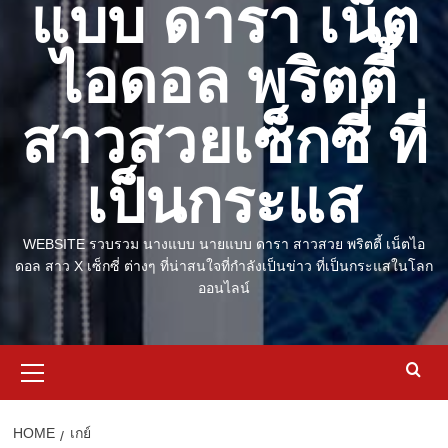
แบบ ดารา เน็ต
ไอดอล พริตตี้
สาวสวยเซ็กซี่ ที่
เป็นกระแส
WEBSITE รวบรวม นางแบบ นายแบบ ดารา สาวสวย พริตตี้ เน็ตไอ
ดอล สาว X เซ็กซี่ ต่างๆ ที่น่าสนใจที่กำลังเป็นข่าว ที่เป็นกระแสในโลก
ออนไลน์
Primary
Menu
HOME
เกย์