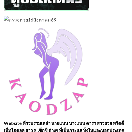
Website ที่รวบรวมเหล่า นายแบบ นางแบบ ดารา สาวสวย พริตตี้
เน็ทไอดอล สาว X เซ็กซี่ ต่างๆ ที่เป็นกระแส ทั้งในและนอกประเทศ