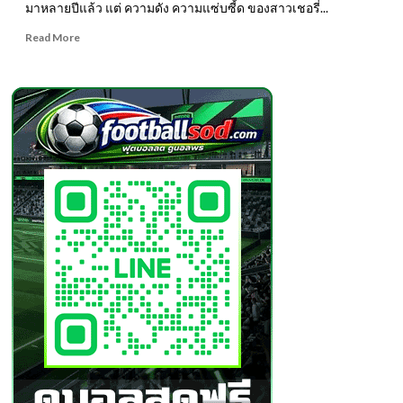
มาหลายปีแล้ว แต่ ความดัง ความแซ่บซี้ด ของสาวเชอรี่...
Read
Read More
more
about
เชอ
รี่
สามโคก
ลีลา
เด็ด
เผ็ด
เร่าร้อน
คุณภาพ
คับ
แก้ว
เริ่
ดมาก
แม่