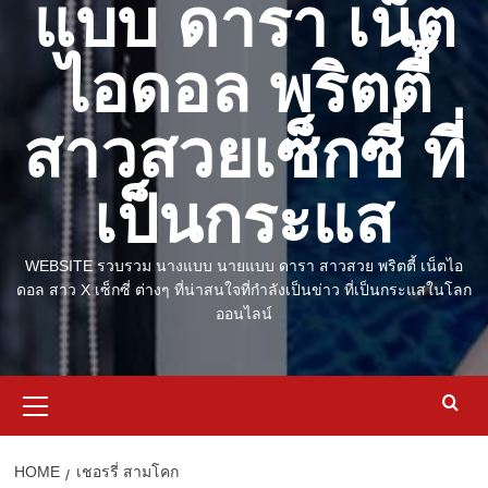
แบบ ดารา เน็ต
ไอดอล พริตตี้
สาวสวยเซ็กซี่ ที่
เป็นกระแส
WEBSITE รวบรวม นางแบบ นายแบบ ดารา สาวสวย พริตตี้ เน็ตไอ
ดอล สาว X เซ็กซี่ ต่างๆ ที่น่าสนใจที่กำลังเป็นข่าว ที่เป็นกระแสในโลก
ออนไลน์
Primary
Menu
HOME
เชอรรี่ สามโคก