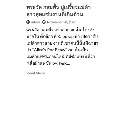
พรธวัล กลมพั้ว ปูเปรี้ยวแม่ค้า
สาวสุดแซ่บงานดีเกินต้าน
admin
November 28, 2023
พรธวัล กลมพั้ว สาวสวย ผมสั้น โด่งดัง
มากใน ติ๊กต๊อก ที่ Kaodzap พา เปิดวาร์ป
แม่ค้าสาวสวย งานดีเขาคนนี้นั้นมีฉายา
ว่า “Alice’s PooPeaw” เขานั้นเป็น
แม่ค้าแฟชั่นออนไลน์ ที่มีชื่อแบรนด์ว่า
“เสื้อผ้าแฟชั่น by. P&K...
Read
Read More
more
about
พร
ธวัล
กลม
พั้ว
ปู
เปรี้ยว
แม่ค้า
สาว
สุด