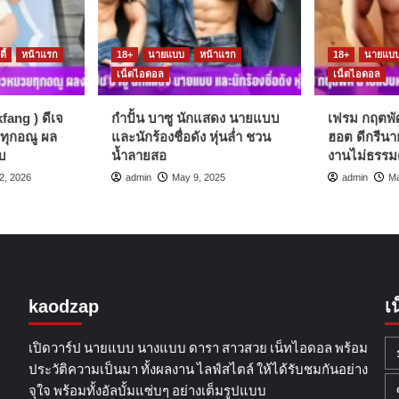
ี้
หน้าแรก
18+
นายแบบ
หน้าแรก
18+
นายแบ
เน็ตไอดอล
เน็ตไอดอล
fang ) ดีเจ
กำปั้น บาซู นักแสดง นายแบบ
เฟรม กฤตพั
ทุกอณู ผล
และนักร้องชื่อดัง หุ่นล่ำ ชวน
ฮอต ดีกรีนา
บ
น้ำลายสอ
งานไม่ธรรม
2, 2026
admin
May 9, 2025
admin
Ma
kaodzap
เ
เปิดวาร์ป นายแบบ นางแบบ ดารา สาวสวย เน็ทไอดอล พร้อม
ประวัติความเป็นมา ทั้งผลงาน ไลฟ์สไตล์ ให้ได้รับชมกันอย่าง
จุใจ พร้อมทั้งอัลบั้มแซ่บๆ อย่างเต็มรูปแบบ