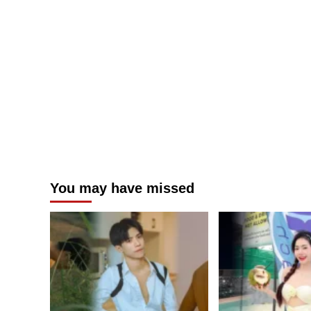
แซ่
บงาน
ดี
เกิน
ต้าน
You may have missed