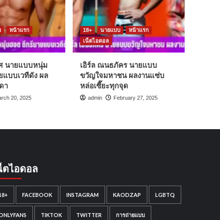
บ
หน้าแรก
18+
นายแบบ
หน้าแรก
เน็ตไอดอล
ศ นายแบบหนุ่ม
เอิร์ล ณนธภัคร นายแบบ
ยแบบเวทีดัง ผล
ขวัญใจมหาชน ผลงานแซ่บ
ดา
หล่อเซี๊ยะทุกจุด
rch 20, 2025
admin
February 27, 2025
น็ตไอดอล
18+
FACEBOOK
INSTAGRAM
KAODZAP
LGBTQ
ONLYFANS
TIKTOK
TWITTER
การถ่ายแบบ