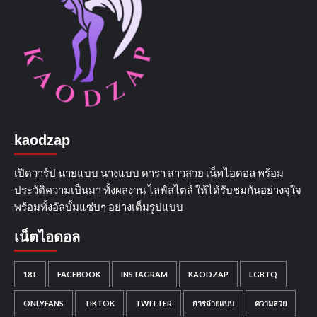
kaodzap
เปิดวาร์ป นายแบบ นางแบบ ดารา สาวสวย เน็ทไอดอล พร้อม
ประวัติความเป็นมา ทั้งผลงาน ไลฟ์สไตล์ ให้ได้รับชมกันอย่างจุใจ
พร้อมทั้งอัลบั้มแซ่บๆ อย่างเต็มรูปแบบ
เน็ตไอดอล
18+
FACEBOOK
INSTAGRAM
KAODZAP
LGBTQ
ONLYFANS
TIKTOK
TWITTER
การถ่ายแบบ
ความสวย