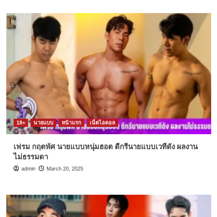
18+
นายแบบ
หน้าแรก
เน็ตไอดอล
เฟรม กฤตพัศ นายแบบหนุ่มฮอต ดีกรีนายแบบเวทีดัง ผลงาน
ไม่ธรรมดา
admin
March 20, 2025