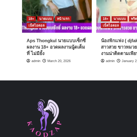
18+
นายแบบ
หน้าแรก
18+
นางแบบ
พริตต
เน็ตไอดอล
เน็ตไอดอล
Aps Thongkul นายแบบเซ็กซี่
น้องฟักแฟง ( djfak
ผลงาน 18+ อวดผลงานนู้ดเต็ม
สาวสวย ขาวหมวย
ที่ ไม่มียั้ง
งานน่าติดตามเพีย
admin
March 20, 2026
admin
January 2