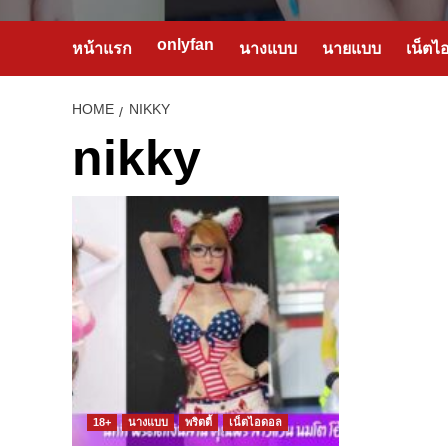
onlyfan
หน้าแรก
นางแบบ
นายแบบ
เน็ตไ
HOME
NIKKY
nikky
18+
นางแบบ
พริตตี้
เน็ตไอดอล