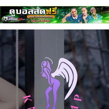
เช็ค
ดวง
วัน
นี้
Skip
to
content