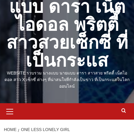
แบบ ดารา เน็ต
ไอดอล พริตตี้
สาวสวยเซ็กซี่ ที่
เป็นกระแส
WEBSITE รวบรวม นางแบบ นายแบบ ดารา สาวสวย พริตตี้ เน็ตไอ
ดอล สาว X เซ็กซี่ ต่างๆ ที่น่าสนใจที่กำลังเป็นข่าว ที่เป็นกระแสในโลก
ออนไลน์
Primary
Menu
HOME
ONE LESS LONELY GIRL