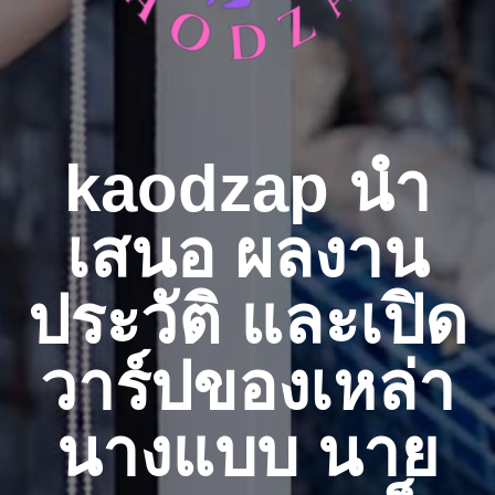
kaodzap นำ
เสนอ ผลงาน
ประวัติ และเปิด
วาร์ปของเหล่า
นางแบบ นาย