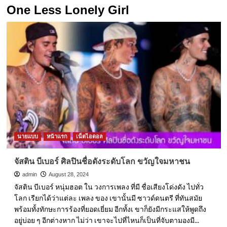
One Less Lonely Girl
นายแบบ
หน้าแรก
เน็ตไอดอล
จัสติน บีเบอร์ ศิลปินชื่อดังระดับโลก ขวัญใจมหาชน
admin
August 28, 2024
จัสติน บีเบอร์ หนุ่มฮอต ใน วงการเพลง ที่มี ชื่อเสียงโด่งดัง ไปทั่ว
โลก เรียกได้ว่าแต่ละ เพลง ของ เขานั้นมี ซาวด์ดนตรี ที่ทันสมัย
พร้อมทั้งทักษะการร้องที่ยอดเยี่ยม อีกทั้งเ ขาก็ยังมีกระแสให้พูดถึง
อยู่บ่อย ๆ อีกต่างหาก ไม่ว่า เขาจะไปที่ไหนก็เป็นที่จับตามองมี...