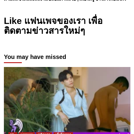
Like แฟนเพจของเรา เพื่อ
ติดตามข่าวสารใหม่ๆ
You may have missed