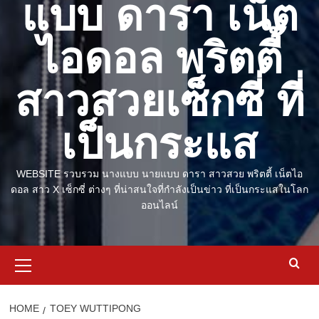
แบบ ดารา เน็ต
ไอดอล พริตตี้
สาวสวยเซ็กซี่ ที่
เป็นกระแส
WEBSITE รวบรวม นางแบบ นายแบบ ดารา สาวสวย พริตตี้ เน็ตไอ
ดอล สาว X เซ็กซี่ ต่างๆ ที่น่าสนใจที่กำลังเป็นข่าว ที่เป็นกระแสในโลก
ออนไลน์
Primary
Menu
HOME
TOEY WUTTIPONG