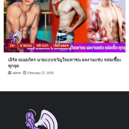
18+
นายแบบ
หน้าแรก
เน็ตไอดอล
เอิร์ล ณนธภัคร นายแบบขวัญใจมหาชน ผลงานแซ่บ หล่อเซี๊ยะ
ทุกจุด
admin
February 27, 2025