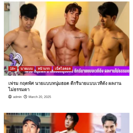
18+
นายแบบ
หน้าแรก
เน็ตไอดอล
เฟรม กฤตพัศ นายแบบหนุ่มฮอต ดีกรีนายแบบเวทีดัง ผลงาน
ไม่ธรรมดา
admin
March 20, 2025