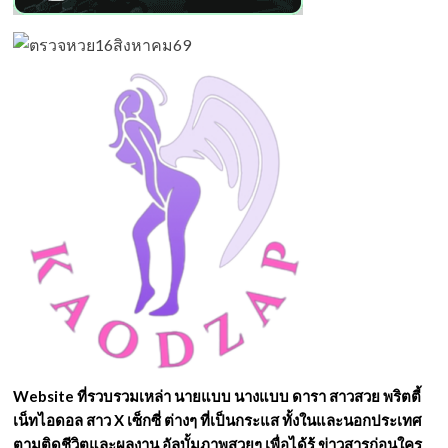
Website ที่รวบรวมเหล่า นายแบบ นางแบบ ดารา สาวสวย พริตตี้
เน็ทไอดอล สาว X เซ็กซี่ ต่างๆ ที่เป็นกระแส ทั้งในและนอกประเทศ
ตามติดชีวิตและผลงาน อัลบั้มภาพสวยๆ เพื่อได้รู้ ข่าวสารก่อนใคร