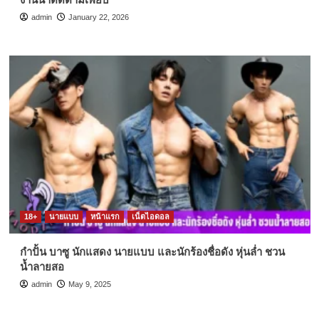
admin
January 22, 2026
18+
นายแบบ
หน้าแรก
เน็ตไอดอล
กำปั้น บาซู นักแสดง นายแบบ และนักร้องชื่อดัง หุ่นล่ำ ชวน
น้ำลายสอ
admin
May 9, 2025