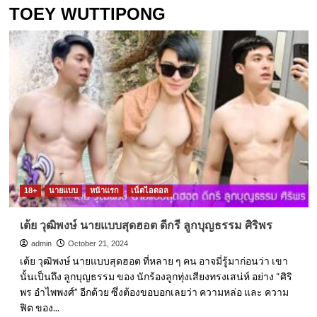
TOEY WUTTIPONG
18+
นายแบบ
หน้าแรก
เน็ตไอดอล
เต้ย วุฒิพงษ์ นายแบบสุดฮอต ดีกรี ลูกบุญธรรม ศิริพร
admin
October 21, 2024
เต้ย วุฒิพงษ์ นายแบบสุดฮอต ที่หลาย ๆ คน อาจมี่รู้มาก่อนว่า เขา
นั้นเป็นถึง ลูกบุญธรรม ของ นักร้องลูกทุ่งเสียงทรงเสน่ห์ อย่าง “ศิริ
พร อำไพพงศ์” อีกด้วย ซึ่งต้องขอบอกเลยว่า ความหล่อ และ ความ
ฟิต ของ...