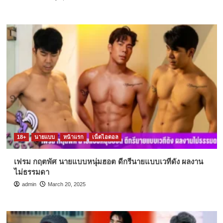
18+
นายแบบ
หน้าแรก
เน็ตไอดอล
เฟรม กฤตพัศ นายแบบหนุ่มฮอต ดีกรีนายแบบเวทีดัง ผลงาน
ไม่ธรรมดา
admin
March 20, 2025