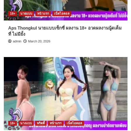
18+
นายแบบ
หน้าแรก
เน็ตไอดอล
Aps Thongkul นายแบบเซ็กซี่ ผลงาน 18+ อวดผลงานนู้ดเต็ม
ที่ ไม่มียั้ง
admin
March 20, 2026
18+
นางแบบ
พริตตี้
หน้าแรก
เน็ตไอดอล