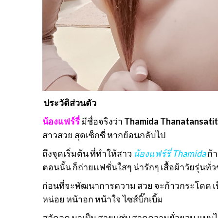
ประวัติส่วนตัว
น้องแฟร์รี่
มีชื่อจริงว่า
Thamida Thanatansati
สาวสวย
สุดเซ็กซี่ หากย้อนกลับไป
ถึงจุดเริ่มต้น ที่ทำให้สาว
น้องแฟร์รี่ Thamida
ก้า
ตอนนั้น ก็ถ่ายแฟชั่นใสๆ น่ารักๆ เสื้อผ้าวัยรุ่นทั่
ก่อนที่จะพัฒนาการความ สวย จะก้าวกระโดด เป็น
หน่อย หน้าอก หน้าใจ ไซส์บิ๊กเบิ้ม
สลัดลุค มาเป็น สายแซ่บ สาดความยั่วยวน แบบไม่มี