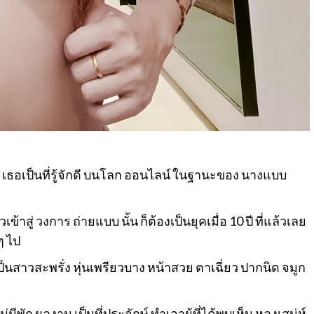
t
เธอเป็นที่รู้จักดี บนโลก ออนไลน์ ในฐานะของ
นางแบบ
วเข้าสู่ วงการ ถ่ายแบบ นั้น ก็ต้องเป็นยุคเมื่อ 10 ปี ที่แล้วเลย
วๆ ไป
สาวสะพรั่ง หุ่นเพรียวบาง หน้าสวย ตาเฉี่ยว ปากนิด จมูก
พัก ผลงาน เป็นที่ประจักษ์ ทำเอาผู้ที่ได้พบเห็น หลงเสน่ห์