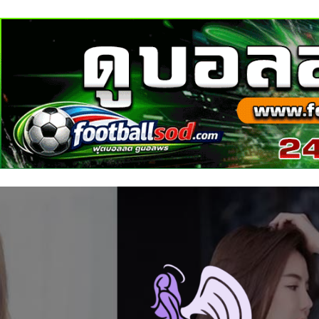
เช็ค
ดวง
วัน
นี้
Skip
to
content