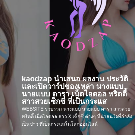
kaodzap นำเสนอ ผลงาน ประวัติ
และเปิดวาร์ปของเหล่า นางแบบ
นายแบบ ดารา เน็ตไอดอล พริตตี้
สาวสวยเซ็กซี่ ที่เป็นกระแส
WEBSITE รวบรวม นางแบบ นายแบบ ดารา สาวสวย
พริตตี้ เน็ตไอดอล สาว X เซ็กซี่ ต่างๆ ที่น่าสนใจที่กำลัง
เป็นข่าว ที่เป็นกระแสในโลกออนไลน์