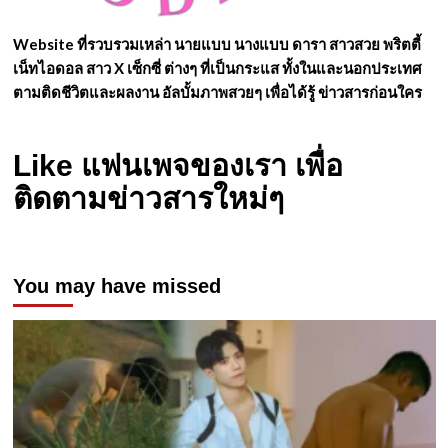
Website ที่รวบรวมเหล่า นายแบบ นางแบบ ดารา สาวสวย พริตตี้
เน็ทไอดอล สาว X เซ็กซี่ ต่างๆ ที่เป็นกระแส ทั้งในและนอกประเทศ
ตามติดชีวิตและผลงาน อัลบั้มภาพสวยๆ เพื่อได้รู้ ข่าวสารก่อนใคร
Like แฟนเพจของเรา เพื่อ
ติดตามข่าวสารใหม่ๆ
You may have missed