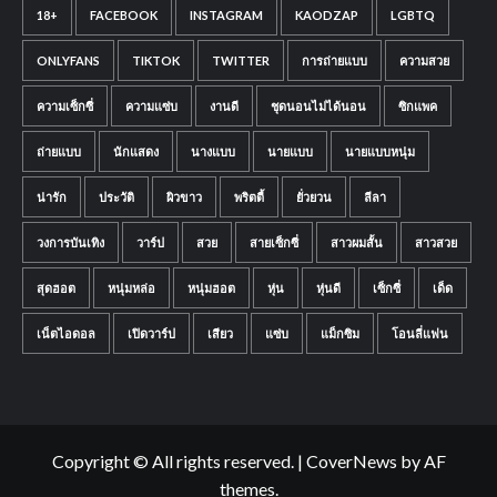
18+
FACEBOOK
INSTAGRAM
KAODZAP
LGBTQ
ONLYFANS
TIKTOK
TWITTER
การถ่ายแบบ
ความสวย
ความเซ็กซี่
ความแซ่บ
งานดี
ชุดนอนไม่ได้นอน
ซิกแพค
ถ่ายแบบ
นักแสดง
นางแบบ
นายแบบ
นายแบบหนุ่ม
น่ารัก
ประวัติ
ผิวขาว
พริตตี้
ยั่วยวน
ลีลา
วงการบันเทิง
วาร์ป
สวย
สายเซ็กซี่
สาวผมสั้น
สาวสวย
สุดฮอต
หนุ่มหล่อ
หนุ่มฮอต
หุ่น
หุ่นดี
เซ็กซี่
เด็ด
เน็ตไอดอล
เปิดวาร์ป
เสียว
แซ่บ
แม็กซิม
โอนลี่แฟน
Copyright © All rights reserved.
|
CoverNews
by AF
themes.