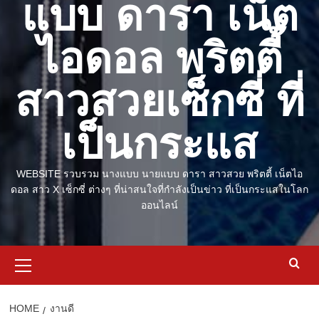
แบบ ดารา เน็ต
ไอดอล พริตตี้
สาวสวยเซ็กซี่ ที่
เป็นกระแส
WEBSITE รวบรวม นางแบบ นายแบบ ดารา สาวสวย พริตตี้ เน็ตไอ
ดอล สาว X เซ็กซี่ ต่างๆ ที่น่าสนใจที่กำลังเป็นข่าว ที่เป็นกระแสในโลก
ออนไลน์
Primary
Menu
HOME
งานดี